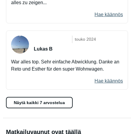
alles zu zeigen...
Hae käännös
touko 2024
Lukas B
War alles top. Sehr einfache Abwicklung. Danke an
Reto und Esther für den super Wohnwagen.
Hae käännös
Näytä kaikki 7 arvostelua
Matkailuvaunut ovat täällä