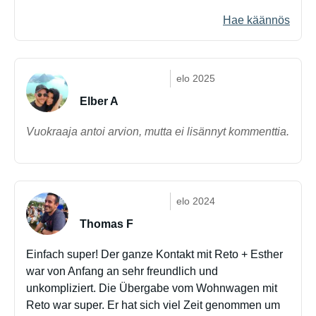
Hae käännös
elo 2025
Elber A
Vuokraaja antoi arvion, mutta ei lisännyt kommenttia.
elo 2024
Thomas F
Einfach super! Der ganze Kontakt mit Reto + Esther
war von Anfang an sehr freundlich und
unkompliziert. Die Übergabe vom Wohnwagen mit
Reto war super. Er hat sich viel Zeit genommen um