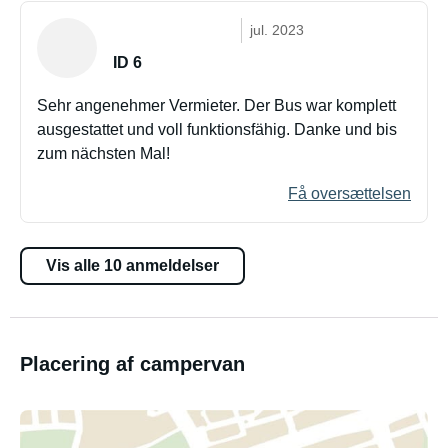
jul. 2023
ID 6
Sehr angenehmer Vermieter. Der Bus war komplett
ausgestattet und voll funktionsfähig. Danke und bis
zum nächsten Mal!
Få oversættelsen
Vis alle 10 anmeldelser
Placering af campervan