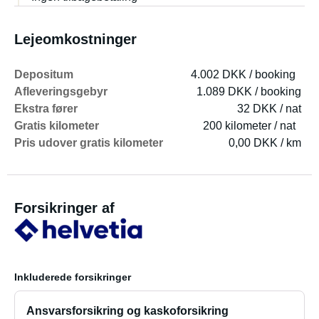
Lejeomkostninger
Depositum
4.002 DKK / booking
Afleveringsgebyr
1.089 DKK / booking
Ekstra fører
32 DKK / nat
Gratis kilometer
200 kilometer / nat
Pris udover gratis kilometer
0,00 DKK / km
Forsikringer af
Inkluderede forsikringer
Ansvarsforsikring og kaskoforsikring