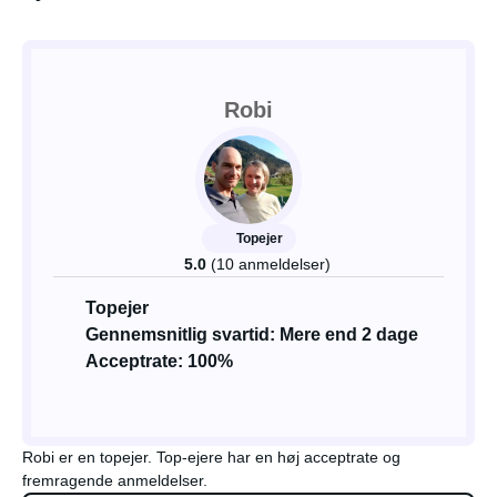
Robi
Topejer
5.0
(10 anmeldelser)
Topejer
Gennemsnitlig svartid: Mere end 2 dage
Acceptrate: 100%
Robi er en topejer. Top-ejere har en høj acceptrate og
fremragende anmeldelser.