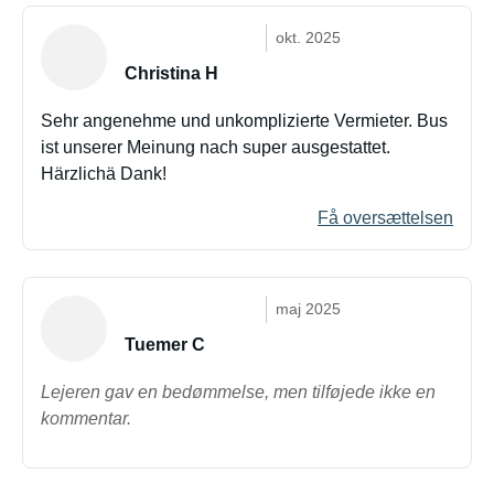
okt. 2025
Christina H
Sehr angenehme und unkomplizierte Vermieter. Bus
ist unserer Meinung nach super ausgestattet.
Härzlichä Dank!
Få oversættelsen
maj 2025
Tuemer C
Lejeren gav en bedømmelse, men tilføjede ikke en
kommentar.