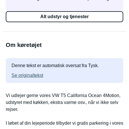
Alt udstyr og tjenester
Om køretøjet
Denne tekst er automatisk oversat fra Tysk.
Se originaltekst
Vi udlejer gerne vores VW T5 California Ocean 4Motion,
udstyret med køkken, ekstra varme osv., når vi ikke selv
rejser.
I løbet af din lejeperiode tilbyder vi gratis parkering i vores