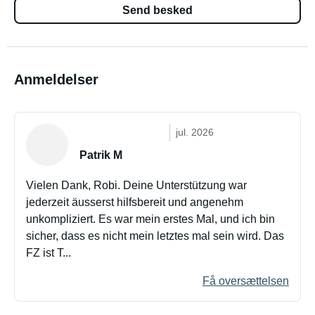
Send besked
Anmeldelser
jul. 2026
Patrik M
Vielen Dank, Robi. Deine Unterstützung war
jederzeit äusserst hilfsbereit und angenehm
unkompliziert. Es war mein erstes Mal, und ich bin
sicher, dass es nicht mein letztes mal sein wird. Das
FZ ist T...
Få oversættelsen