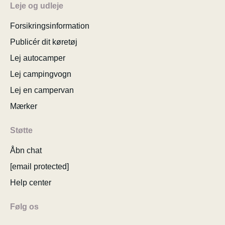
Leje og udleje
Forsikringsinformation
Publicér dit køretøj
Lej autocamper
Lej campingvogn
Lej en campervan
Mærker
Støtte
Åbn chat
[email protected]
Help center
Følg os