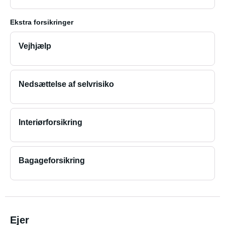
Ekstra forsikringer
Vejhjælp
Nedsættelse af selvrisiko
Interiørforsikring
Bagageforsikring
Ejer