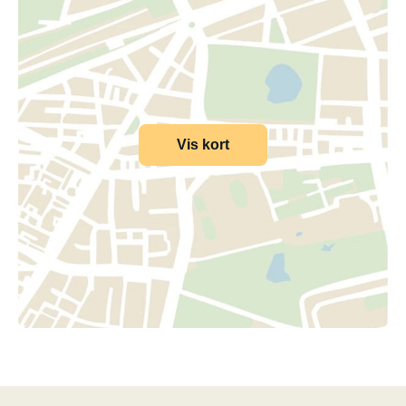
Vis kort