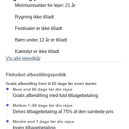
Minimumsalder for lejer: 21 år
Rygning ikke tilladt
Festivaler er ikke tilladt
Børn under 12 år er tilladt
Kæledyr er ikke tilladt
Vis alle lejevilkår
Fleksibel afbestillingspolitik
Gratis afbestilling frem til 60 dage før turen starter
Mere end 60 dage før din rejse
Gratis afbestilling med fuld tilbagebetaling
Mellem 7–60 dage før din rejse
Delvis tilbagebetaling af 75% af den samlede pris
Mindre end 7 dage før din rejse
Ingen tilbagebetaling