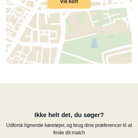
Vis kort
Ikke helt det, du søger?
Udforsk lignende køretøjer, og brug dine præferencer til at
finde dit match