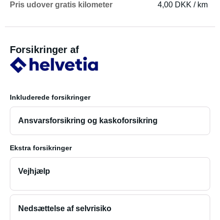
Pris udover gratis kilometer
4,00 DKK / km
Forsikringer af
Inkluderede forsikringer
Ansvarsforsikring og kaskoforsikring
Ekstra forsikringer
Vejhjælp
Nedsættelse af selvrisiko