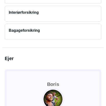
Interiørforsikring
Bagageforsikring
Ejer
Boris