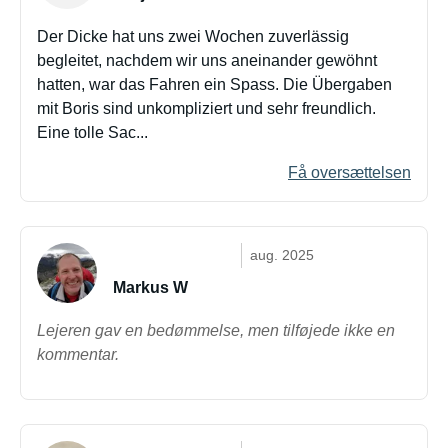
Der Dicke hat uns zwei Wochen zuverlässig
begleitet, nachdem wir uns aneinander gewöhnt
hatten, war das Fahren ein Spass. Die Übergaben
mit Boris sind unkompliziert und sehr freundlich.
Eine tolle Sac...
Få oversættelsen
aug. 2025
Markus W
Lejeren gav en bedømmelse, men tilføjede ikke en
kommentar.