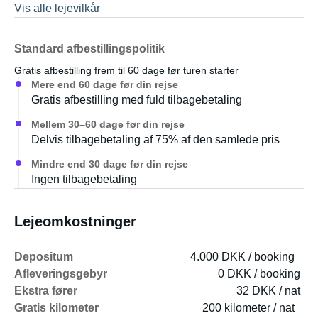
Vis alle lejevilkår
Standard afbestillingspolitik
Gratis afbestilling frem til 60 dage før turen starter
Mere end 60 dage før din rejse
Gratis afbestilling med fuld tilbagebetaling
Mellem 30–60 dage før din rejse
Delvis tilbagebetaling af 75% af den samlede pris
Mindre end 30 dage før din rejse
Ingen tilbagebetaling
Lejeomkostninger
Depositum
4.000 DKK / booking
Afleveringsgebyr
0 DKK / booking
Ekstra fører
32 DKK / nat
Gratis kilometer
200 kilometer / nat