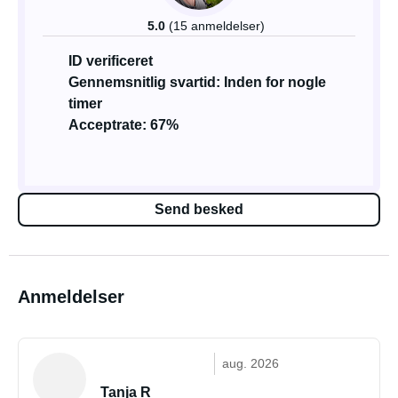
5.0
(15 anmeldelser)
ID verificeret
Gennemsnitlig svartid: Inden for nogle
timer
Acceptrate: 67%
Send besked
Anmeldelser
aug. 2026
Tanja R