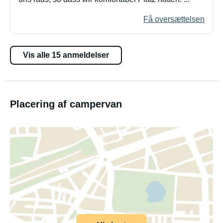
Få oversættelsen
Vis alle 15 anmeldelser
Placering af campervan