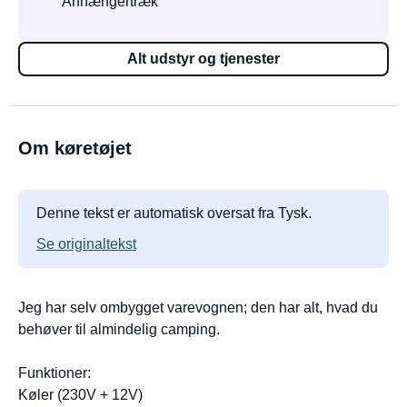
Anhængertræk
Alt udstyr og tjenester
Om køretøjet
Denne tekst er automatisk oversat fra Tysk.
Se originaltekst
Jeg har selv ombygget varevognen; den har alt, hvad du
behøver til almindelig camping.
Funktioner:
Køler (230V + 12V)