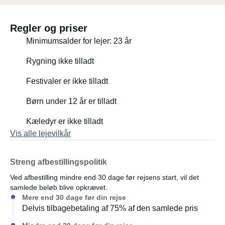
Regler og priser
Minimumsalder for lejer: 23 år
Rygning ikke tilladt
Festivaler er ikke tilladt
Børn under 12 år er tilladt
Kæledyr er ikke tilladt
Vis alle lejevilkår
Streng afbestillingspolitik
Ved afbestilling mindre end 30 dage før rejsens start, vil det
samlede beløb blive opkrævet.
Mere end 30 dage før din rejse
Delvis tilbagebetaling af 75% af den samlede pris