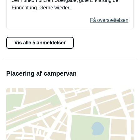
Sehr unkompliziert Übergabe, gute Erklärung der
Einrichtung. Gerne wieder!
Få oversættelsen
Vis alle 5 anmeldelser
Placering af campervan