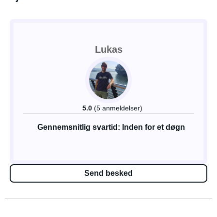
Lukas
5.0
(5 anmeldelser)
Gennemsnitlig svartid: Inden for et døgn
Send besked