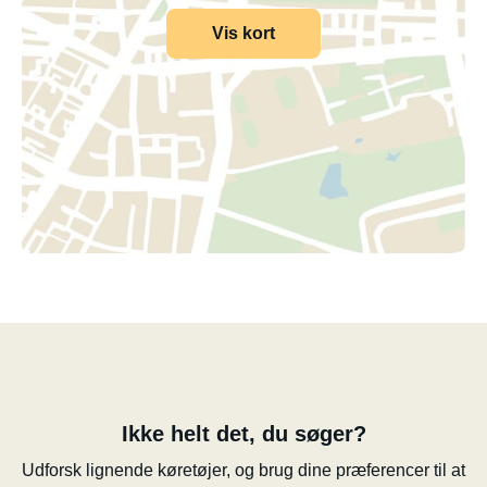
Vis kort
Ikke helt det, du søger?
Udforsk lignende køretøjer, og brug dine præferencer til at