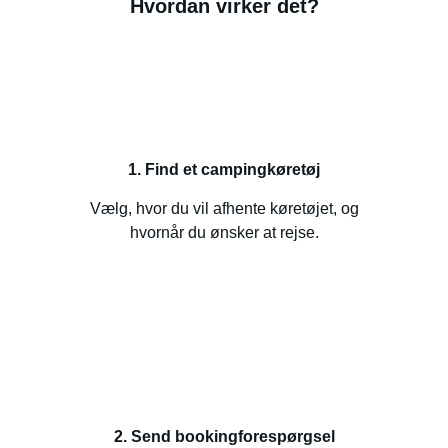
Hvordan virker det?
1. Find et campingkøretøj
Vælg, hvor du vil afhente køretøjet, og
hvornår du ønsker at rejse.
2. Send bookingforespørgsel