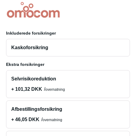
Inkluderede forsikringer
Kaskoforsikring
Ekstra forsikringer
Selvrisikoreduktion
+ 101,32 DKK
overnatning
Afbestillingsforsikring
+ 46,05 DKK
overnatning