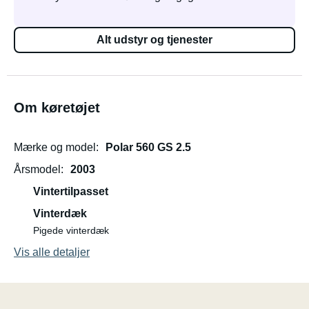
Alt udstyr og tjenester
Om køretøjet
Mærke og model
Polar 560 GS 2.5
Årsmodel
2003
Vintertilpasset
Vinterdæk
Pigede vinterdæk
Vis alle detaljer