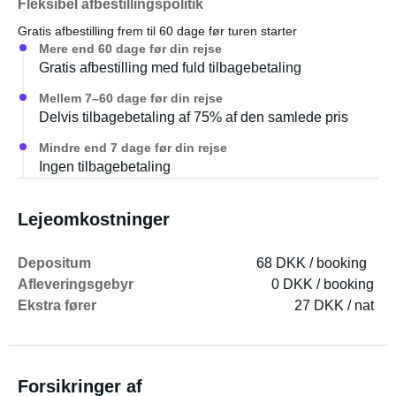
Fleksibel afbestillingspolitik
Gratis afbestilling frem til 60 dage før turen starter
Mere end 60 dage før din rejse
Gratis afbestilling med fuld tilbagebetaling
Mellem 7–60 dage før din rejse
Delvis tilbagebetaling af 75% af den samlede pris
Mindre end 7 dage før din rejse
Ingen tilbagebetaling
Lejeomkostninger
Depositum
68 DKK / booking
Afleveringsgebyr
0 DKK / booking
Ekstra fører
27 DKK / nat
Forsikringer af