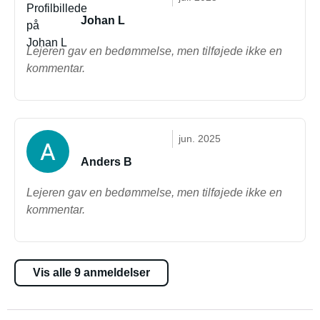
Johan L
Lejeren gav en bedømmelse, men tilføjede ikke en
kommentar.
jun. 2025
Anders B
Lejeren gav en bedømmelse, men tilføjede ikke en
kommentar.
Vis alle 9 anmeldelser