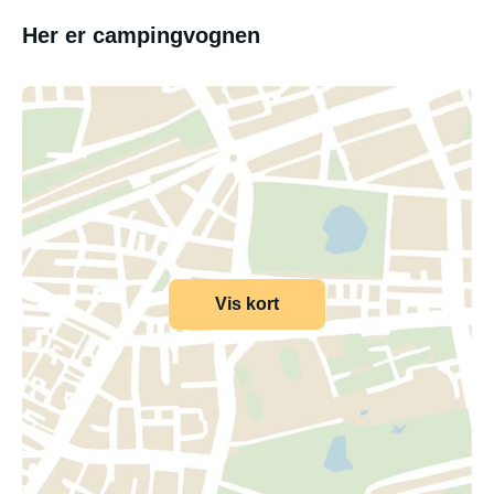
Her er campingvognen
Vis kort