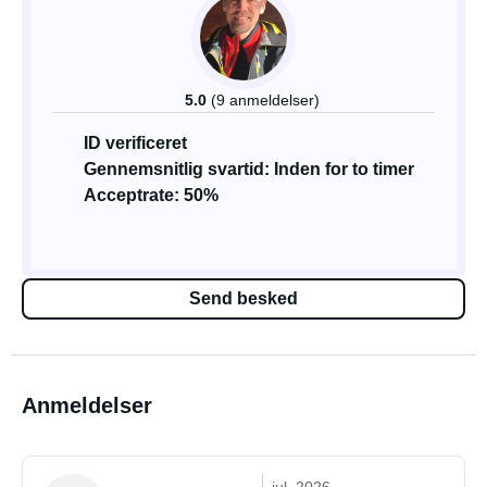
5.0
(9 anmeldelser)
ID verificeret
Gennemsnitlig svartid: Inden for to timer
Acceptrate: 50%
Send besked
Anmeldelser