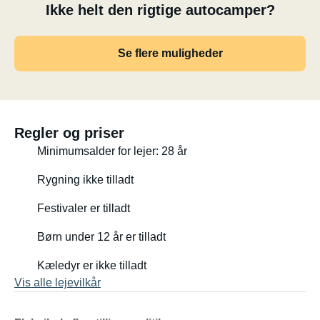
Ikke helt den rigtige autocamper?
Se flere muligheder
Regler og priser
Minimumsalder for lejer: 28 år
Rygning ikke tilladt
Festivaler er tilladt
Børn under 12 år er tilladt
Kæledyr er ikke tilladt
Vis alle lejevilkår