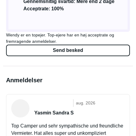
Gennemsnitlig svartid: Mere end 2 dage
Acceptrate: 100%
Wendy er en topejer. Top-ejere har en høj acceptrate og
fremragende anmeldelser.
Send besked
Anmeldelser
aug. 2026
Yasmin Sandra S
Top Camper und sehr sympathische und freundliche
Vermieter. Hat alles super und unkompliziert