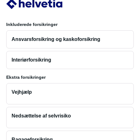
Inkluderede forsikringer
Ansvarsforsikring og kaskoforsikring
Interiørforsikring
Ekstra forsikringer
Vejhjælp
Nedsættelse af selvrisiko
Bagageforsikring