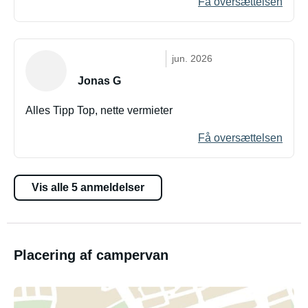
Få oversættelsen
jun. 2026
Jonas G
Alles Tipp Top, nette vermieter
Få oversættelsen
Vis alle 5 anmeldelser
Placering af campervan