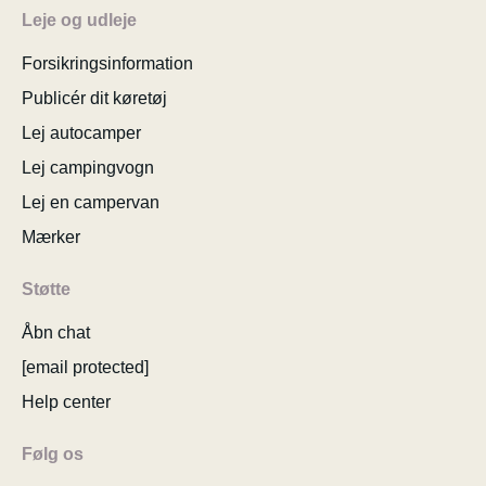
Leje og udleje
Forsikringsinformation
Publicér dit køretøj
Lej autocamper
Lej campingvogn
Lej en campervan
Mærker
Støtte
Åbn chat
[email protected]
Help center
Følg os