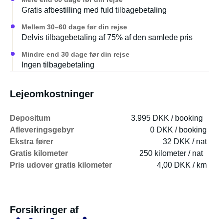
Gratis afbestilling med fuld tilbagebetaling
Mellem 30–60 dage før din rejse
Delvis tilbagebetaling af 75% af den samlede pris
Mindre end 30 dage før din rejse
Ingen tilbagebetaling
Lejeomkostninger
Depositum
3.995 DKK / booking
Afleveringsgebyr
0 DKK / booking
Ekstra fører
32 DKK / nat
Gratis kilometer
250 kilometer / nat
Pris udover gratis kilometer
4,00 DKK / km
Forsikringer af