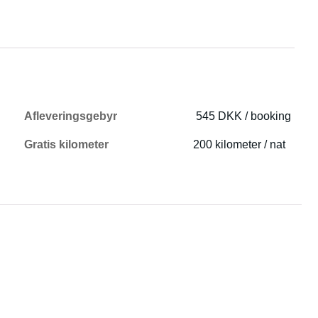
Afleveringsgebyr
545 DKK / booking
Gratis kilometer
200 kilometer / nat