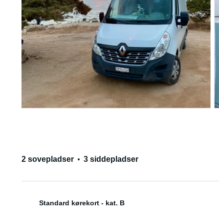
2 sovepladser
3 siddepladser
Standard kørekort - kat. B