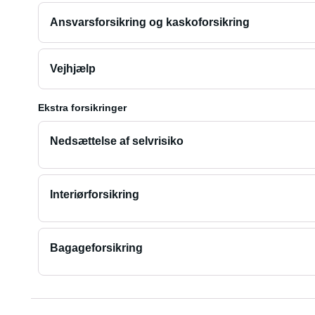
Ansvarsforsikring og kaskoforsikring
Vejhjælp
Ekstra forsikringer
Nedsættelse af selvrisiko
Interiørforsikring
Bagageforsikring