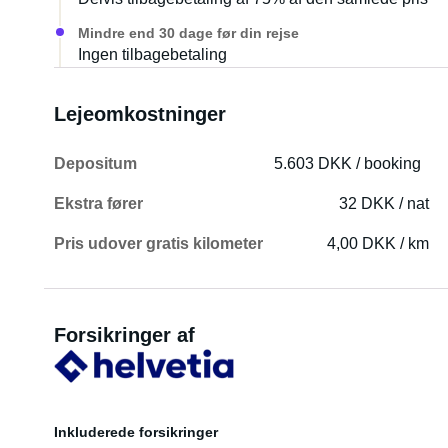
Mindre end 30 dage før din rejse
Ingen tilbagebetaling
Lejeomkostninger
Depositum
5.603 DKK / booking
Ekstra fører
32 DKK / nat
Pris udover gratis kilometer
4,00 DKK / km
Forsikringer af
Inkluderede forsikringer