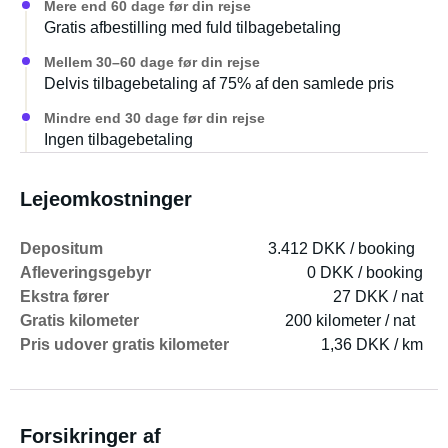
Mere end 60 dage før din rejse
Gratis afbestilling med fuld tilbagebetaling
Mellem 30–60 dage før din rejse
Delvis tilbagebetaling af 75% af den samlede pris
Mindre end 30 dage før din rejse
Ingen tilbagebetaling
Lejeomkostninger
Depositum
3.412 DKK / booking
Afleveringsgebyr
0 DKK / booking
Ekstra fører
27 DKK / nat
Gratis kilometer
200 kilometer / nat
Pris udover gratis kilometer
1,36 DKK / km
Forsikringer af