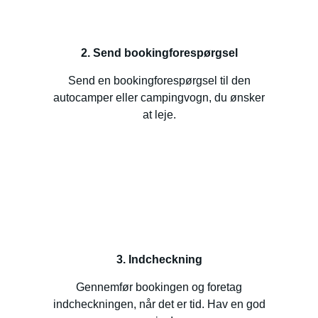
2. Send bookingforespørgsel
Send en bookingforespørgsel til den
autocamper eller campingvogn, du ønsker
at leje.
3. Indcheckning
Gennemfør bookingen og foretag
indcheckningen, når det er tid. Hav en god