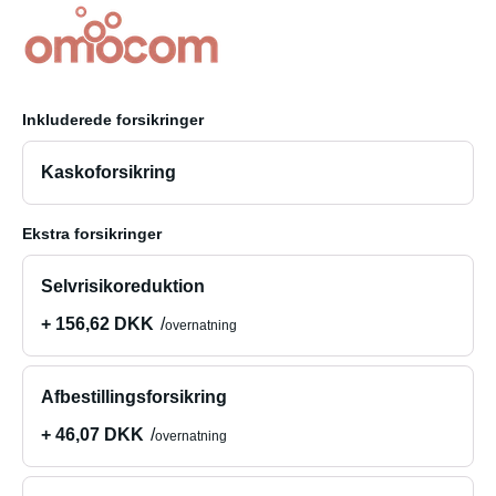
Inkluderede forsikringer
Kaskoforsikring
Ekstra forsikringer
Selvrisikoreduktion
+ 156,62 DKK
overnatning
Afbestillingsforsikring
+ 46,07 DKK
overnatning