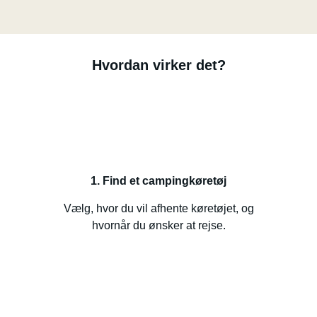
Hvordan virker det?
1. Find et campingkøretøj
Vælg, hvor du vil afhente køretøjet, og
hvornår du ønsker at rejse.