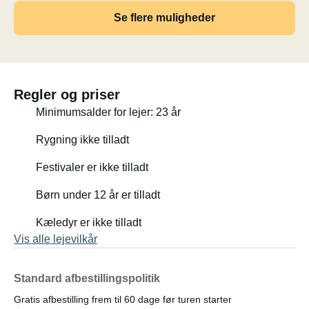
Se flere muligheder
Regler og priser
Minimumsalder for lejer: 23 år
Rygning ikke tilladt
Festivaler er ikke tilladt
Børn under 12 år er tilladt
Kæledyr er ikke tilladt
Vis alle lejevilkår
Standard afbestillingspolitik
Gratis afbestilling frem til 60 dage før turen starter