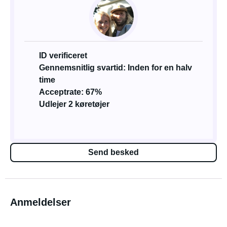
ID verificeret
Gennemsnitlig svartid: Inden for en halv
time
Acceptrate: 67%
Udlejer 2 køretøjer
Send besked
Anmeldelser