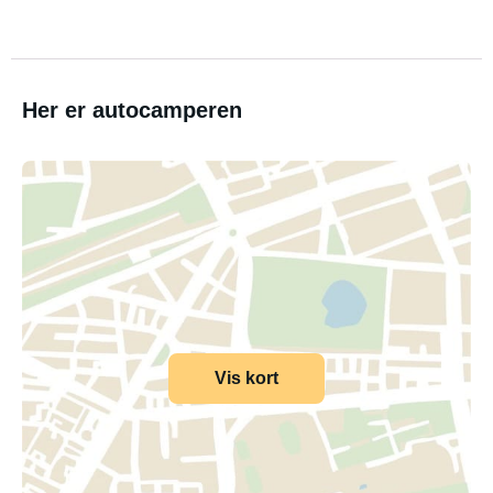
Her er autocamperen
Vis kort