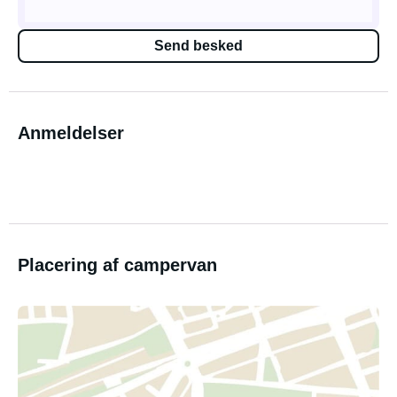
Send besked
Anmeldelser
Placering af campervan