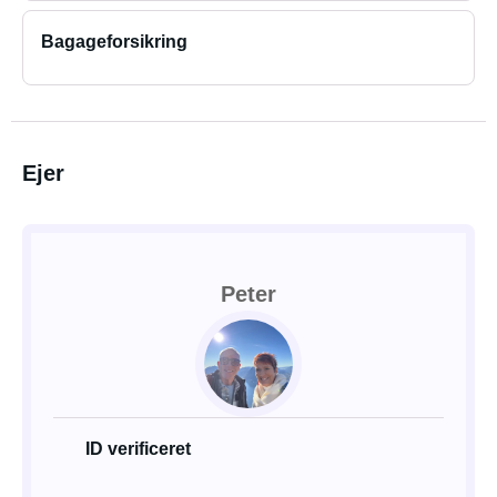
Bagageforsikring
Ejer
Peter
ID verificeret