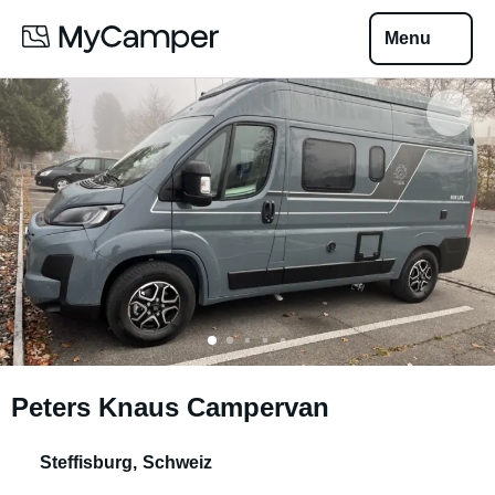
Menu
Peters Knaus Campervan
Steffisburg
,
Schweiz