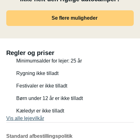
Se flere muligheder
Regler og priser
Minimumsalder for lejer: 25 år
Rygning ikke tilladt
Festivaler er ikke tilladt
Børn under 12 år er ikke tilladt
Kæledyr er ikke tilladt
Vis alle lejevilkår
Standard afbestillingspolitik