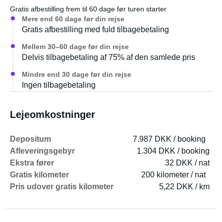
Gratis afbestilling frem til 60 dage før turen starter
Mere end 60 dage før din rejse
Gratis afbestilling med fuld tilbagebetaling
Mellem 30–60 dage før din rejse
Delvis tilbagebetaling af 75% af den samlede pris
Mindre end 30 dage før din rejse
Ingen tilbagebetaling
Lejeomkostninger
Depositum
7.987 DKK / booking
Afleveringsgebyr
1.304 DKK / booking
Ekstra fører
32 DKK / nat
Gratis kilometer
200 kilometer / nat
Pris udover gratis kilometer
5,22 DKK / km