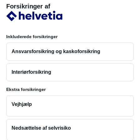
Forsikringer af
Inkluderede forsikringer
Ansvarsforsikring og kaskoforsikring
Interiørforsikring
Ekstra forsikringer
Vejhjælp
Nedsættelse af selvrisiko