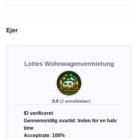
Ejer
Lottes Wohnwagenvermietung
5.0
(2 anmeldelser)
ID verificeret
Gennemsnitlig svartid: Inden for en halv
time
Acceptrate: 100%