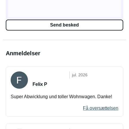
Send besked
Anmeldelser
jul. 2026
Felix P
Super Abwicklung und toller Wohnwagen. Danke!
Få oversættelsen