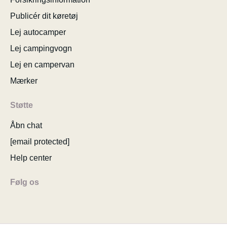
Publicér dit køretøj
Lej autocamper
Lej campingvogn
Lej en campervan
Mærker
Støtte
Åbn chat
[email protected]
Help center
Følg os