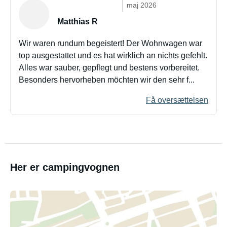
maj 2026
Matthias R
Wir waren rundum begeistert! Der Wohnwagen war
top ausgestattet und es hat wirklich an nichts gefehlt.
Alles war sauber, gepflegt und bestens vorbereitet.
Besonders hervorheben möchten wir den sehr f...
Få oversættelsen
Her er campingvognen