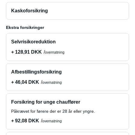
Kaskoforsikring
Ekstra forsikringer
Selvrisikoreduktion
+ 128,91 DKK
overnatning
Afbestillingsforsikring
+ 46,04 DKK
overnatning
Forsikring for unge chauffører
Påkrævet for førere der er 28 år eller yngre.
+ 92,08 DKK
overnatning