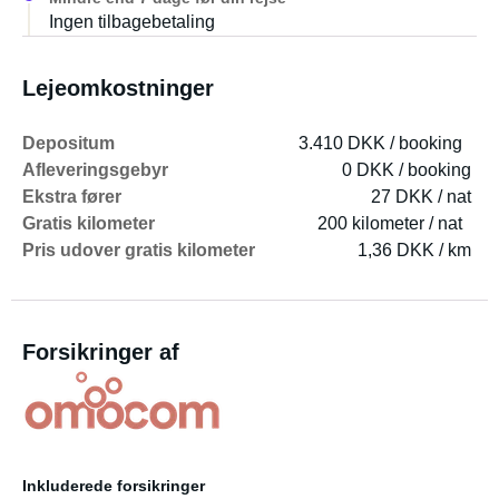
Ingen tilbagebetaling
Lejeomkostninger
Depositum
3.410 DKK / booking
Afleveringsgebyr
0 DKK / booking
Ekstra fører
27 DKK / nat
Gratis kilometer
200 kilometer / nat
Pris udover gratis kilometer
1,36 DKK / km
Forsikringer af
Inkluderede forsikringer