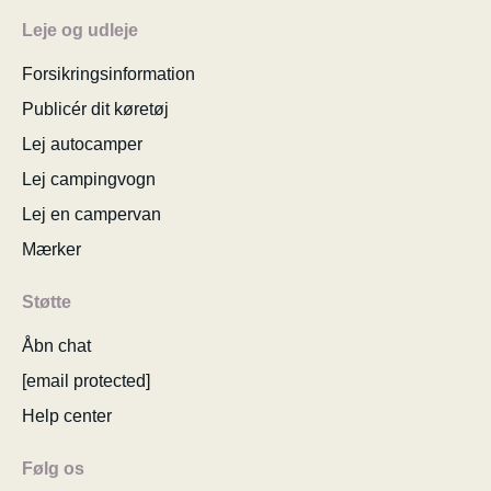
Leje og udleje
Forsikringsinformation
Publicér dit køretøj
Lej autocamper
Lej campingvogn
Lej en campervan
Mærker
Støtte
Åbn chat
[email protected]
Help center
Følg os