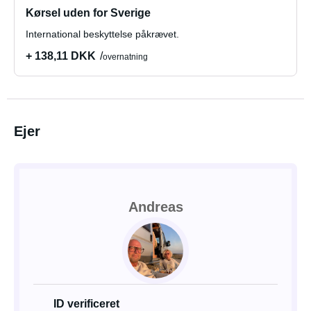
Kørsel uden for Sverige
International beskyttelse påkrævet.
+ 138,11 DKK
overnatning
Ejer
Andreas
ID verificeret