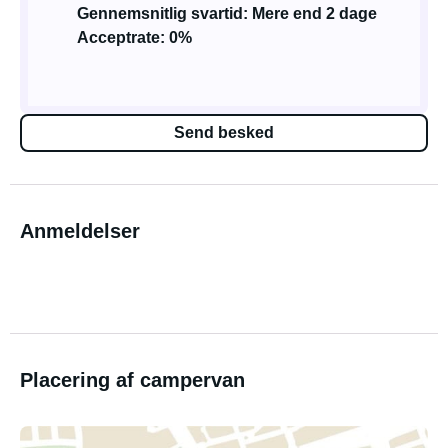
Gennemsnitlig svartid: Mere end 2 dage
Acceptrate: 0%
Send besked
Anmeldelser
Placering af campervan