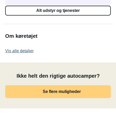
Alt udstyr og tjenester
Om køretøjet
Vis alle detaljer
Ikke helt den rigtige autocamper?
Se flere muligheder