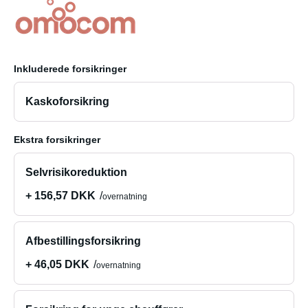
Inkluderede forsikringer
Kaskoforsikring
Ekstra forsikringer
Selvrisikoreduktion
+ 156,57 DKK
overnatning
Afbestillingsforsikring
+ 46,05 DKK
overnatning