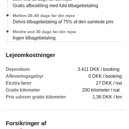
Gratis afbestilling med fuld tilbagebetaling
Mellem 30–60 dage før din rejse
Delvis tilbagebetaling af 75% af den samlede pris
Mindre end 30 dage før din rejse
Ingen tilbagebetaling
Lejeomkostninger
Depositum
3.411 DKK / booking
Afleveringsgebyr
0 DKK / booking
Ekstra fører
27 DKK / nat
Gratis kilometer
200 kilometer / nat
Pris udover gratis kilometer
1,36 DKK / km
Forsikringer af