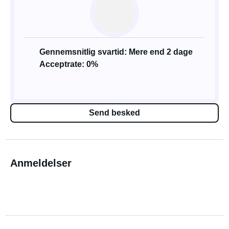
Gennemsnitlig svartid: Mere end 2 dage
Acceptrate: 0%
Send besked
Anmeldelser