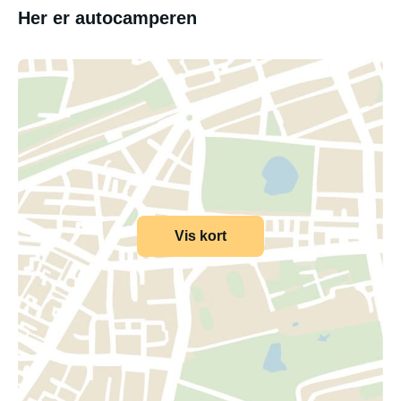
Her er autocamperen
Vis kort