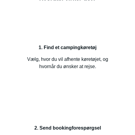
1. Find et campingkøretøj
Vælg, hvor du vil afhente køretøjet, og
hvornår du ønsker at rejse.
2. Send bookingforespørgsel