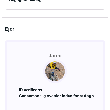
Ejer
Jared
ID verificeret
Gennemsnitlig svartid: Inden for et døgn