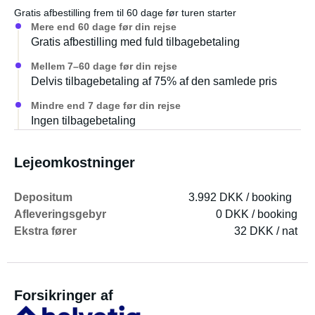
Gratis afbestilling frem til 60 dage før turen starter
Mere end 60 dage før din rejse
Gratis afbestilling med fuld tilbagebetaling
Mellem 7–60 dage før din rejse
Delvis tilbagebetaling af 75% af den samlede pris
Mindre end 7 dage før din rejse
Ingen tilbagebetaling
Lejeomkostninger
Depositum
3.992 DKK / booking
Afleveringsgebyr
0 DKK / booking
Ekstra fører
32 DKK / nat
Forsikringer af