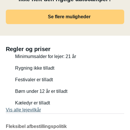
Se flere muligheder
Regler og priser
Minimumsalder for lejer: 21 år
Rygning ikke tilladt
Festivaler er tilladt
Børn under 12 år er tilladt
Kæledyr er tilladt
Vis alle lejevilkår
Fleksibel afbestillingspolitik