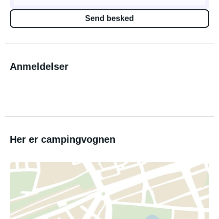
Send besked
Anmeldelser
Her er campingvognen