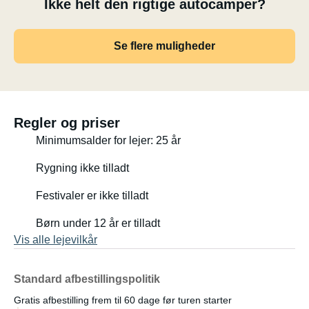
Ikke helt den rigtige autocamper?
Se flere muligheder
Regler og priser
Minimumsalder for lejer: 25 år
Rygning ikke tilladt
Festivaler er ikke tilladt
Børn under 12 år er tilladt
Vis alle lejevilkår
Standard afbestillingspolitik
Gratis afbestilling frem til 60 dage før turen starter