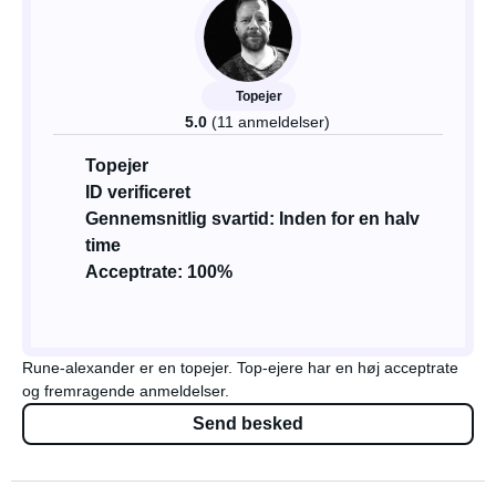
Topejer
5.0
(11 anmeldelser)
Topejer
ID verificeret
Gennemsnitlig svartid: Inden for en halv
time
Acceptrate: 100%
Rune-alexander er en topejer. Top-ejere har en høj acceptrate
og fremragende anmeldelser.
Send besked