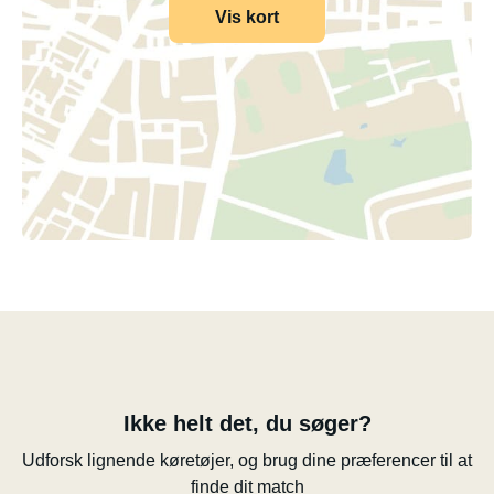
Vis kort
Ikke helt det, du søger?
Udforsk lignende køretøjer, og brug dine præferencer til at
finde dit match