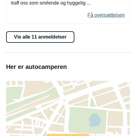
traff oss som smilende og hyggelig ...
Få oversættelsen
Vis alle 11 anmeldelser
Her er autocamperen