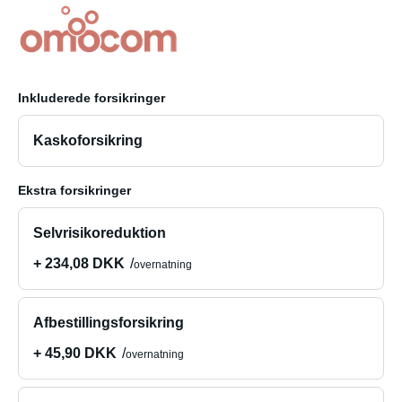
Inkluderede forsikringer
Kaskoforsikring
Ekstra forsikringer
Selvrisikoreduktion
+ 234,08 DKK
overnatning
Afbestillingsforsikring
+ 45,90 DKK
overnatning