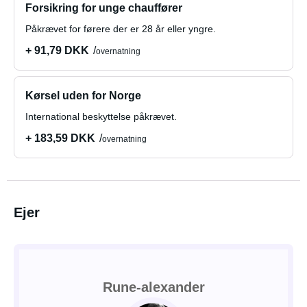
Forsikring for unge chauffører
Påkrævet for førere der er 28 år eller yngre.
+ 91,79 DKK
overnatning
Kørsel uden for Norge
International beskyttelse påkrævet.
+ 183,59 DKK
overnatning
Ejer
Rune-alexander