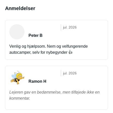
Anmeldelser
jul. 2026
Peter B
Venlig og hjælpsom. Nem og velfungerende
autocamper, selv for nybegynder 👍
jul. 2026
Ramon H
Lejeren gav en bedømmelse, men tilføjede ikke en
kommentar.