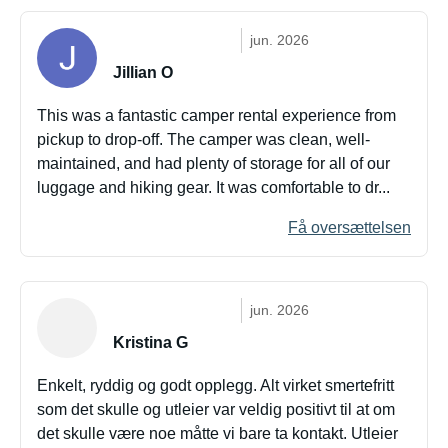
jun. 2026
Jillian O
This was a fantastic camper rental experience from
pickup to drop-off. The camper was clean, well-
maintained, and had plenty of storage for all of our
luggage and hiking gear. It was comfortable to dr...
Få oversættelsen
jun. 2026
Kristina G
Enkelt, ryddig og godt opplegg. Alt virket smertefritt
som det skulle og utleier var veldig positivt til at om
det skulle være noe måtte vi bare ta kontakt. Utleier