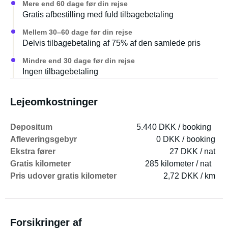
Mere end 60 dage før din rejse
Gratis afbestilling med fuld tilbagebetaling
Mellem 30–60 dage før din rejse
Delvis tilbagebetaling af 75% af den samlede pris
Mindre end 30 dage før din rejse
Ingen tilbagebetaling
Lejeomkostninger
Depositum
5.440 DKK / booking
Afleveringsgebyr
0 DKK / booking
Ekstra fører
27 DKK / nat
Gratis kilometer
285 kilometer / nat
Pris udover gratis kilometer
2,72 DKK / km
Forsikringer af