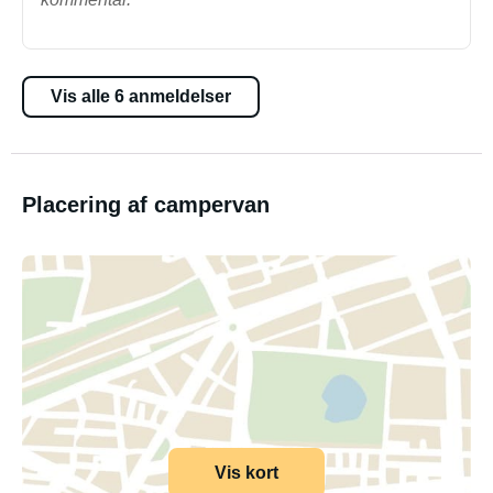
Vis alle 6 anmeldelser
Placering af campervan
Vis kort