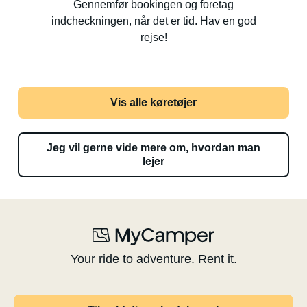
Gennemfør bookingen og foretag
indcheckningen, når det er tid. Hav en god
rejse!
Vis alle køretøjer
Jeg vil gerne vide mere om, hvordan man
lejer
Your ride to adventure. Rent it.