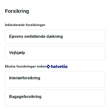
Forsikring
Inkluderede forsikringer
Ejerens omfattende dækning
Vejhjælp
Ekstra forsikringer
inden
Interiørforsikring
Bagageforsikring