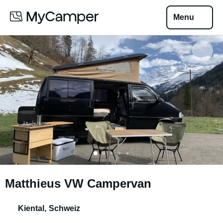
Menu
Matthieus VW Campervan
Kiental
,
Schweiz