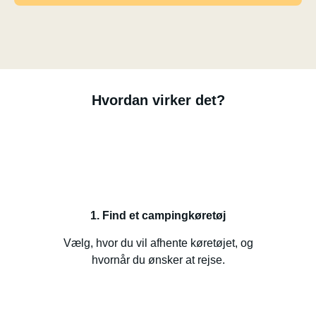
Hvordan virker det?
1. Find et campingkøretøj
Vælg, hvor du vil afhente køretøjet, og
hvornår du ønsker at rejse.