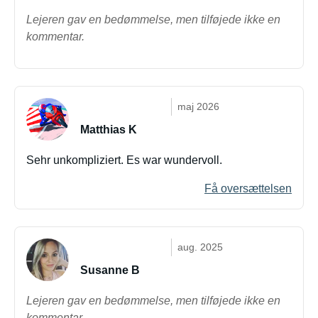
Lejeren gav en bedømmelse, men tilføjede ikke en
kommentar.
maj 2026
Matthias K
Sehr unkompliziert. Es war wundervoll.
Få oversættelsen
aug. 2025
Susanne B
Lejeren gav en bedømmelse, men tilføjede ikke en
kommentar.