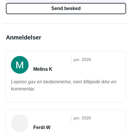
Send besked
Anmeldelser
jun. 2026
Melina K
Lejeren gav en bedømmelse, men tilføjede ikke en
kommentar.
jun. 2026
Ferdi W