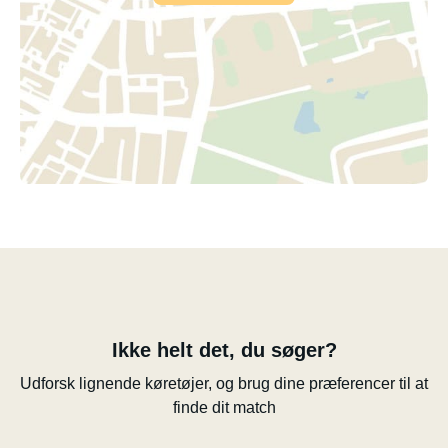
Ikke helt det, du søger?
Udforsk lignende køretøjer, og brug dine præferencer til at
finde dit match