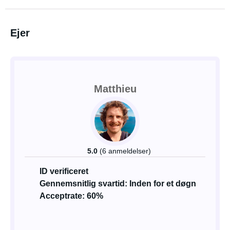
Ejer
Matthieu
5.0
(6 anmeldelser)
ID verificeret
Gennemsnitlig svartid: Inden for et døgn
Acceptrate: 60%