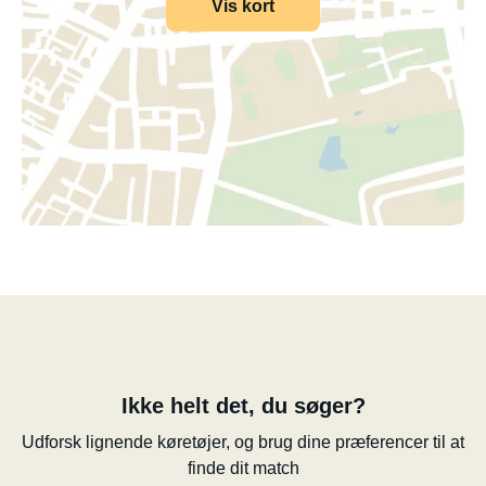
Vis kort
Ikke helt det, du søger?
Udforsk lignende køretøjer, og brug dine præferencer til at
finde dit match