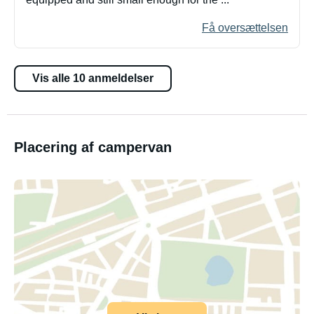
Få oversættelsen
Vis alle 10 anmeldelser
Placering af campervan