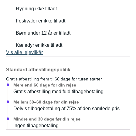
Rygning ikke tilladt
Festivaler er ikke tilladt
Børn under 12 år er tilladt
Kæledyr er ikke tilladt
Vis alle lejevilkår
Standard afbestillingspolitik
Gratis afbestilling frem til 60 dage før turen starter
Mere end 60 dage før din rejse
Gratis afbestilling med fuld tilbagebetaling
Mellem 30–60 dage før din rejse
Delvis tilbagebetaling af 75% af den samlede pris
Mindre end 30 dage før din rejse
Ingen tilbagebetaling