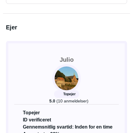
Ejer
Julio
Topejer
5.0
(10 anmeldelser)
Topejer
ID verificeret
Gennemsnitlig svartid: Inden for en time