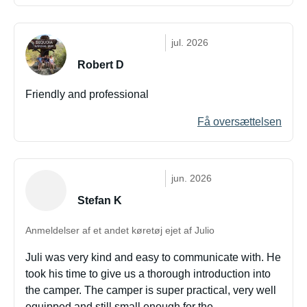
jul. 2026
Robert D
Friendly and professional
Få oversættelsen
jun. 2026
Stefan K
Anmeldelser af et andet køretøj ejet af Julio
Juli was very kind and easy to communicate with. He
took his time to give us a thorough introduction into
the camper. The camper is super practical, very well
equipped and still small enough for the ...