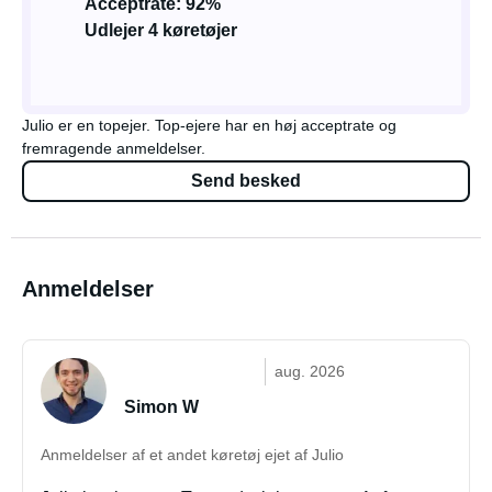
Acceptrate: 92%
Udlejer 4 køretøjer
Julio er en topejer. Top-ejere har en høj acceptrate og
fremragende anmeldelser.
Send besked
Anmeldelser
aug. 2026
Simon W
Anmeldelser af et andet køretøj ejet af Julio