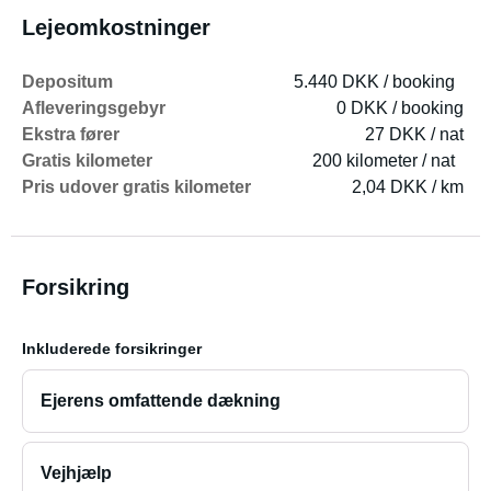
Lejeomkostninger
Depositum
5.440 DKK / booking
Afleveringsgebyr
0 DKK / booking
Ekstra fører
27 DKK / nat
Gratis kilometer
200 kilometer / nat
Pris udover gratis kilometer
2,04 DKK / km
Forsikring
Inkluderede forsikringer
Ejerens omfattende dækning
Vejhjælp