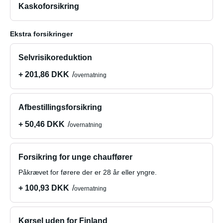
Kaskoforsikring
Ekstra forsikringer
Selvrisikoreduktion
+ 201,86 DKK
overnatning
Afbestillingsforsikring
+ 50,46 DKK
overnatning
Forsikring for unge chauffører
Påkrævet for førere der er 28 år eller yngre.
+ 100,93 DKK
overnatning
Kørsel uden for Finland