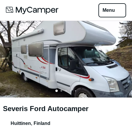
Menu
Severis Ford Autocamper
Huittinen
,
Finland