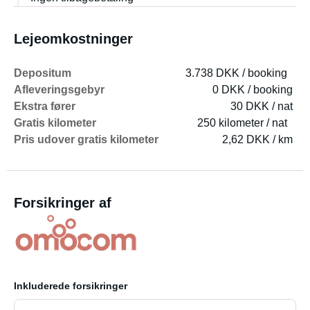
Lejeomkostninger
Depositum
3.738 DKK / booking
Afleveringsgebyr
0 DKK / booking
Ekstra fører
30 DKK / nat
Gratis kilometer
250 kilometer / nat
Pris udover gratis kilometer
2,62 DKK / km
Forsikringer af
Inkluderede forsikringer