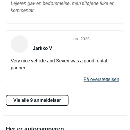
Lejeren gav en bedømmelse, men tilføjede ikke en
kommentar.
jun. 2026
Jarkko V
Very nice vehicle and Severi was a good rental
partner
Få oversættelsen
Vis alle 9 anmeldelser
Her er autocamperen