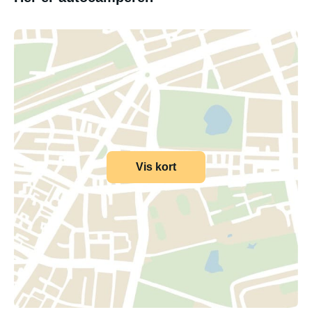
Vis kort