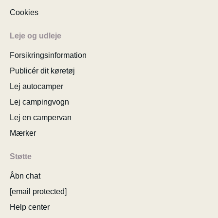
Cookies
Leje og udleje
Forsikringsinformation
Publicér dit køretøj
Lej autocamper
Lej campingvogn
Lej en campervan
Mærker
Støtte
Åbn chat
[email protected]
Help center