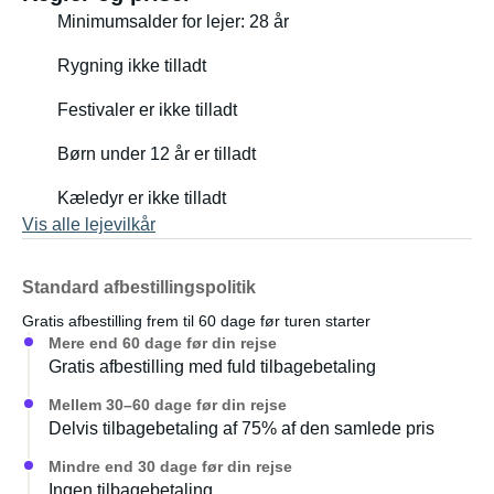
Minimumsalder for lejer: 28 år
Rygning ikke tilladt
Festivaler er ikke tilladt
Børn under 12 år er tilladt
Kæledyr er ikke tilladt
Vis alle lejevilkår
Standard afbestillingspolitik
Gratis afbestilling frem til 60 dage før turen starter
Mere end 60 dage før din rejse
Gratis afbestilling med fuld tilbagebetaling
Mellem 30–60 dage før din rejse
Delvis tilbagebetaling af 75% af den samlede pris
Mindre end 30 dage før din rejse
Ingen tilbagebetaling