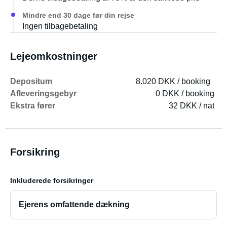
Mindre end 30 dage før din rejse
Ingen tilbagebetaling
Lejeomkostninger
Depositum
8.020 DKK / booking
Afleveringsgebyr
0 DKK / booking
Ekstra fører
32 DKK / nat
Forsikring
Inkluderede forsikringer
Ejerens omfattende dækning