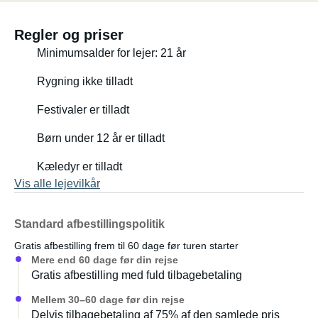
Regler og priser
Minimumsalder for lejer: 21 år
Rygning ikke tilladt
Festivaler er tilladt
Børn under 12 år er tilladt
Kæledyr er tilladt
Vis alle lejevilkår
Standard afbestillingspolitik
Gratis afbestilling frem til 60 dage før turen starter
Mere end 60 dage før din rejse
Gratis afbestilling med fuld tilbagebetaling
Mellem 30–60 dage før din rejse
Delvis tilbagebetaling af 75% af den samlede pris