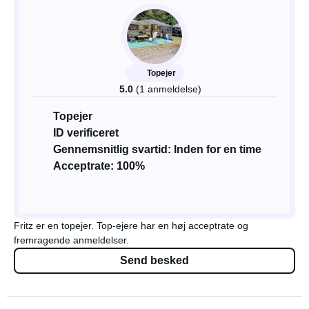
Topejer
5.0
(1 anmeldelse)
Topejer
ID verificeret
Gennemsnitlig svartid: Inden for en time
Acceptrate: 100%
Fritz er en topejer. Top-ejere har en høj acceptrate og
fremragende anmeldelser.
Send besked