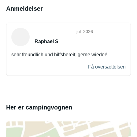
Anmeldelser
jul. 2026
Raphael S
sehr freundlich und hilfsbereit, gerne wieder!
Få oversættelsen
Her er campingvognen