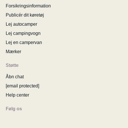
Forsikringsinformation
Publicér dit køretøj
Lej autocamper
Lej campingvogn
Lej en campervan
Mærker
Støtte
Åbn chat
[email protected]
Help center
Følg os