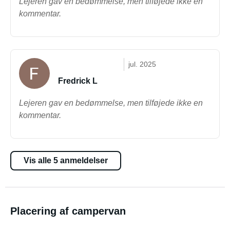
Lejeren gav en bedømmelse, men tilføjede ikke en
kommentar.
jul. 2025
Fredrick L
Lejeren gav en bedømmelse, men tilføjede ikke en
kommentar.
Vis alle 5 anmeldelser
Placering af campervan