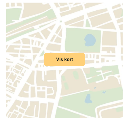
Vis kort