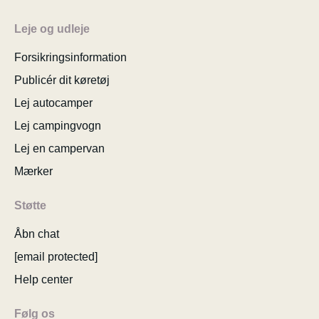
Leje og udleje
Forsikringsinformation
Publicér dit køretøj
Lej autocamper
Lej campingvogn
Lej en campervan
Mærker
Støtte
Åbn chat
[email protected]
Help center
Følg os