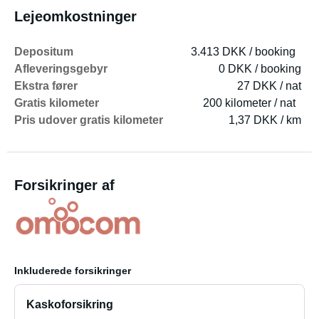
Lejeomkostninger
Depositum
3.413 DKK / booking
Afleveringsgebyr
0 DKK / booking
Ekstra fører
27 DKK / nat
Gratis kilometer
200 kilometer / nat
Pris udover gratis kilometer
1,37 DKK / km
Forsikringer af
Inkluderede forsikringer
Kaskoforsikring