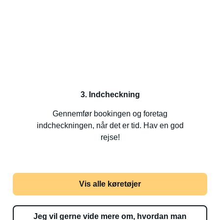
3. Indcheckning
Gennemfør bookingen og foretag
indcheckningen, når det er tid. Hav en god
rejse!
Vis alle køretøjer
Jeg vil gerne vide mere om, hvordan man