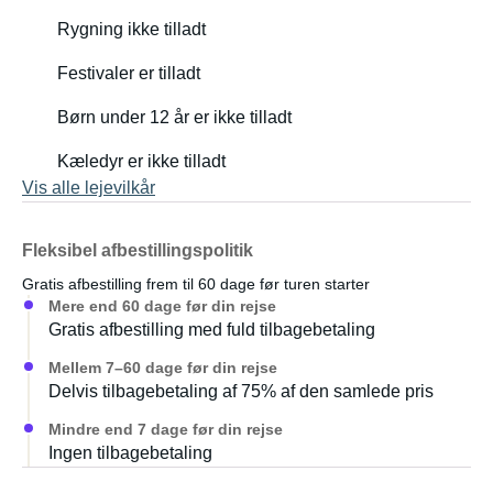
Rygning ikke tilladt
Festivaler er tilladt
Børn under 12 år er ikke tilladt
Kæledyr er ikke tilladt
Vis alle lejevilkår
Fleksibel afbestillingspolitik
Gratis afbestilling frem til 60 dage før turen starter
Mere end 60 dage før din rejse
Gratis afbestilling med fuld tilbagebetaling
Mellem 7–60 dage før din rejse
Delvis tilbagebetaling af 75% af den samlede pris
Mindre end 7 dage før din rejse
Ingen tilbagebetaling