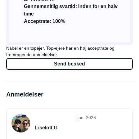
Gennemsnitlig svartid: Inden for en halv
time
Acceptrate: 100%
Nabel er en topejer. Top-ejere har en høj acceptrate og
fremragende anmeldelser.
Send besked
Anmeldelser
jun. 2026
Liselott G