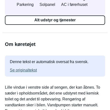
Parkering
Solpanel
AC i førerhuset
Alt udstyr og tjenester
Om køretøjet
Denne tekst er automatisk oversat fra svensk.
Se originaltekst
Lille vindue i venstre side af sengen, der kan åbnes. To
sæder i opholdsområdet, det ene udstyret med kemisk
toilet og det andet til opbevaring. Rengøring af
vandtanken sker i bilen. Vandpumpen starter manuelt.