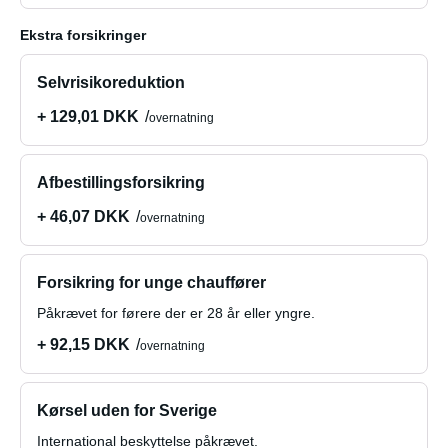
Ekstra forsikringer
Selvrisikoreduktion
+ 129,01 DKK
overnatning
Afbestillingsforsikring
+ 46,07 DKK
overnatning
Forsikring for unge chauffører
Påkrævet for førere der er 28 år eller yngre.
+ 92,15 DKK
overnatning
Kørsel uden for Sverige
International beskyttelse påkrævet.