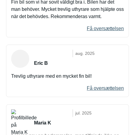
Fin bil som vi har sovit väldigt bra i. Bilen har det
man behöver. Mycket trevlig uthyrare som hjälpte oss
när det behövdes. Rekommenderas varmt.
Få oversættelsen
aug. 2025
Eric B
Trevlig uthyrare med en mycket fin bil!
Få oversættelsen
jul. 2025
Maria K