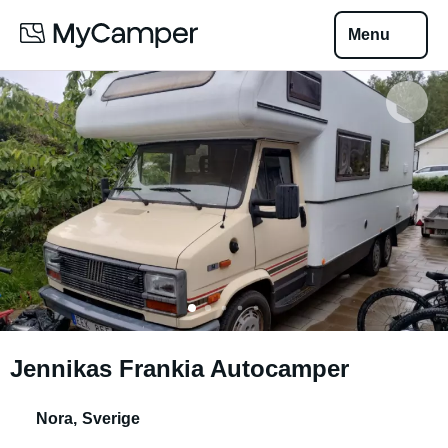
Menu
Jennikas Frankia Autocamper
Nora
,
Sverige