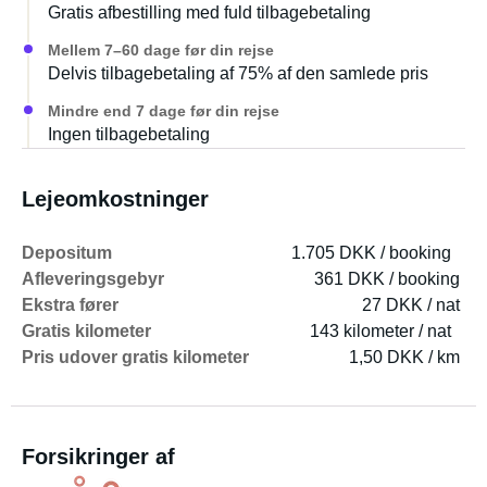
Gratis afbestilling med fuld tilbagebetaling
Mellem 7–60 dage før din rejse
Delvis tilbagebetaling af 75% af den samlede pris
Mindre end 7 dage før din rejse
Ingen tilbagebetaling
Lejeomkostninger
Depositum
1.705 DKK / booking
Afleveringsgebyr
361 DKK / booking
Ekstra fører
27 DKK / nat
Gratis kilometer
143 kilometer / nat
Pris udover gratis kilometer
1,50 DKK / km
Forsikringer af