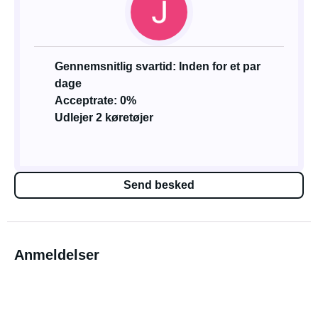
Gennemsnitlig svartid: Inden for et par
dage
Acceptrate: 0%
Udlejer 2 køretøjer
Send besked
Anmeldelser