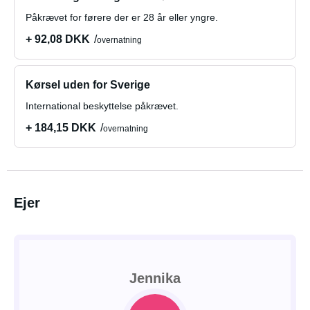
Påkrævet for førere der er 28 år eller yngre.
+ 92,08 DKK
overnatning
Kørsel uden for Sverige
International beskyttelse påkrævet.
+ 184,15 DKK
overnatning
Ejer
Jennika