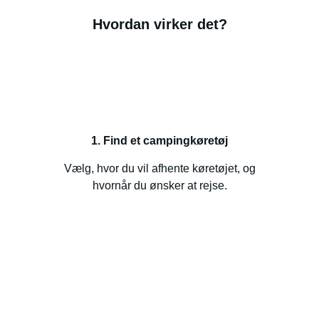
Hvordan virker det?
1. Find et campingkøretøj
Vælg, hvor du vil afhente køretøjet, og
hvornår du ønsker at rejse.