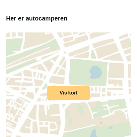
Her er autocamperen
Vis kort