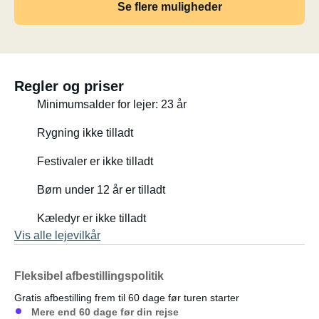
Se flere muligheder
Regler og priser
Minimumsalder for lejer: 23 år
Rygning ikke tilladt
Festivaler er ikke tilladt
Børn under 12 år er tilladt
Kæledyr er ikke tilladt
Vis alle lejevilkår
Fleksibel afbestillingspolitik
Gratis afbestilling frem til 60 dage før turen starter
Mere end 60 dage før din rejse