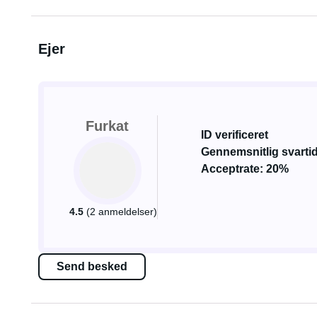
Ejer
Furkat
ID verificeret
Gennemsnitlig svartid
Acceptrate: 20%
4.5
(2 anmeldelser)
Send besked