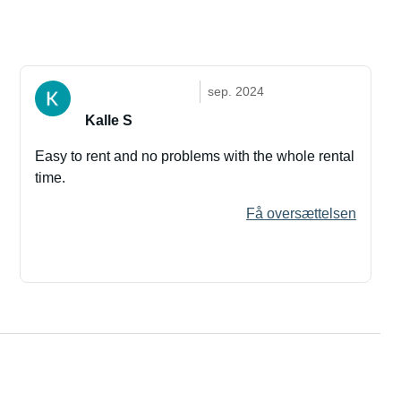
sep. 2024
Kalle S
Easy to rent and no problems with the whole rental
time.
Få oversættelsen