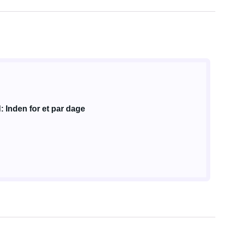
: Inden for et par dage