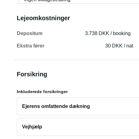
Lejeomkostninger
Depositum
3.738 DKK / booking
Ekstra fører
30 DKK / nat
Forsikring
Inkluderede forsikringer
Ejerens omfattende dækning
Vejhjælp