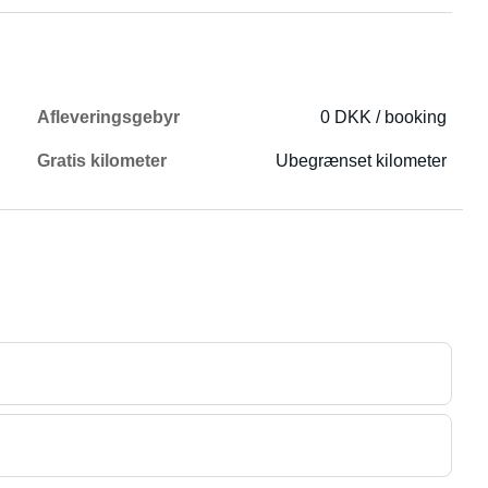
Afleveringsgebyr
0 DKK / booking
Gratis kilometer
Ubegrænset kilometer