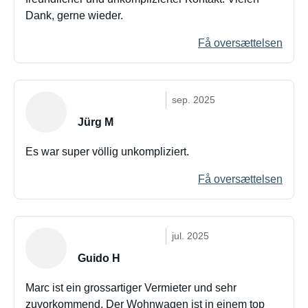
Dank, gerne wieder.
Få oversættelsen
sep. 2025
Jürg M
Es war super völlig unkompliziert.
Få oversættelsen
jul. 2025
Guido H
Marc ist ein grossartiger Vermieter und sehr
zuvorkommend. Der Wohnwagen ist in einem top