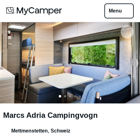
Menu
Marcs Adria Campingvogn
Mettmenstetten
,
Schweiz