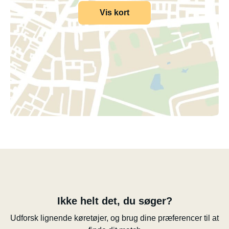
Vis kort
Ikke helt det, du søger?
Udforsk lignende køretøjer, og brug dine præferencer til at