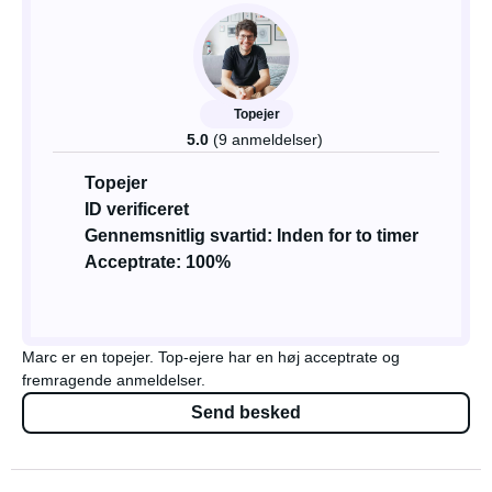
Topejer
5.0
(9 anmeldelser)
Topejer
ID verificeret
Gennemsnitlig svartid: Inden for to timer
Acceptrate: 100%
Marc er en topejer. Top-ejere har en høj acceptrate og
fremragende anmeldelser.
Send besked