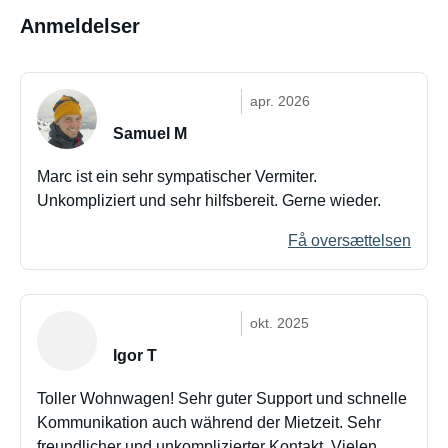
Anmeldelser
apr. 2026
Samuel M
Marc ist ein sehr sympatischer Vermiter.
Unkompliziert und sehr hilfsbereit. Gerne wieder.
Få oversættelsen
okt. 2025
Igor T
Toller Wohnwagen! Sehr guter Support und schnelle
Kommunikation auch während der Mietzeit. Sehr
freundlicher und unkomplizierter Kontakt. Vielen