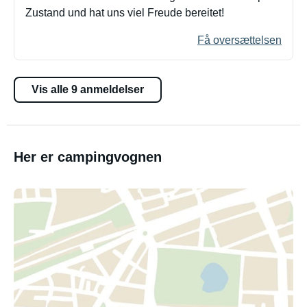
Zustand und hat uns viel Freude bereitet!
Få oversættelsen
Vis alle 9 anmeldelser
Her er campingvognen