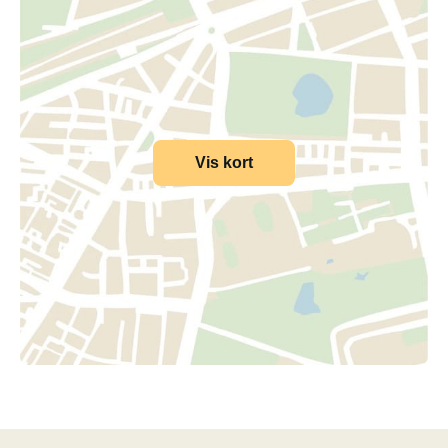
Vis kort