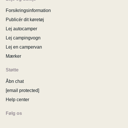
Forsikringsinformation
Publicér dit køretøj
Lej autocamper
Lej campingvogn
Lej en campervan
Mærker
Støtte
Åbn chat
[email protected]
Help center
Følg os