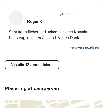
jul. 2025
Roger K
Sehr freundlicher und unkomplizierter Kontakt.
Fahrzeug im guten Zustand. Vielen Dank
Få oversættelsen
Vis alle 12 anmeldelser
Placering af campervan