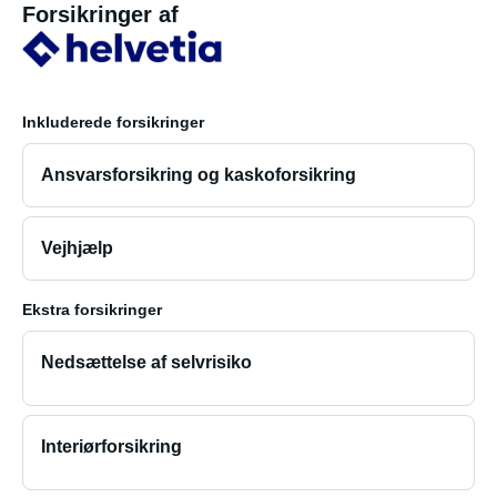
Forsikringer af
Inkluderede forsikringer
Ansvarsforsikring og kaskoforsikring
Vejhjælp
Ekstra forsikringer
Nedsættelse af selvrisiko
Interiørforsikring