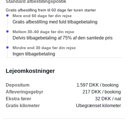
Standard afbestillingspolitik
Gratis afbestilling frem til 60 dage før turen starter
Mere end 60 dage før din rejse
Gratis afbestilling med fuld tilbagebetaling
Mellem 30–60 dage før din rejse
Delvis tilbagebetaling af 75% af den samlede pris
Mindre end 30 dage før din rejse
Ingen tilbagebetaling
Lejeomkostninger
Depositum
1.597 DKK / booking
Afleveringsgebyr
217 DKK / booking
Ekstra fører
32 DKK / nat
Gratis kilometer
Ubegrænset kilometer