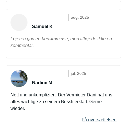
aug. 2025
Samuel K
Lejeren gav en bedømmelse, men tilføjede ikke en
kommentar.
jul. 2025
Nadine M
Nett und unkompliziert. Der Vermieter Dani hat uns
alles wichtige zu seinem Büssli erklärt. Gerne
wieder.
Få oversættelsen