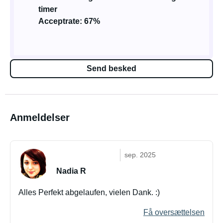
timer
Acceptrate: 67%
Send besked
Anmeldelser
sep. 2025
Nadia R
Alles Perfekt abgelaufen, vielen Dank. :)
Få oversættelsen