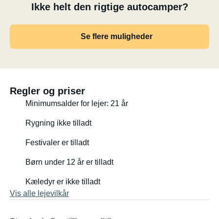
Ikke helt den rigtige autocamper?
Se flere muligheder
Regler og priser
Minimumsalder for lejer: 21 år
Rygning ikke tilladt
Festivaler er tilladt
Børn under 12 år er tilladt
Kæledyr er ikke tilladt
Vis alle lejevilkår