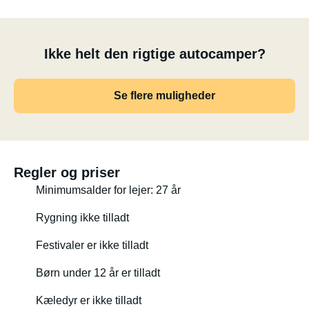
Ikke helt den rigtige autocamper?
Se flere muligheder
Regler og priser
Minimumsalder for lejer: 27 år
Rygning ikke tilladt
Festivaler er ikke tilladt
Børn under 12 år er tilladt
Kæledyr er ikke tilladt