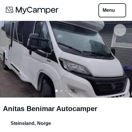
Menu
Anitas Benimar Autocamper
Steinsland
,
Norge