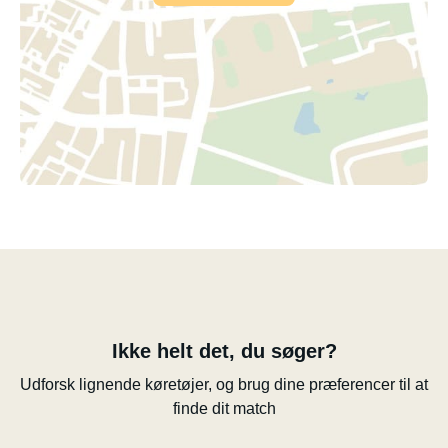
Ikke helt det, du søger?
Udforsk lignende køretøjer, og brug dine præferencer til at
finde dit match