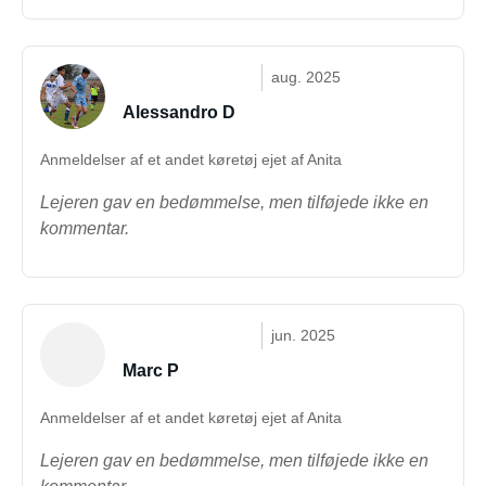
aug. 2025
Alessandro D
Anmeldelser af et andet køretøj ejet af Anita
Lejeren gav en bedømmelse, men tilføjede ikke en
kommentar.
jun. 2025
Marc P
Anmeldelser af et andet køretøj ejet af Anita
Lejeren gav en bedømmelse, men tilføjede ikke en