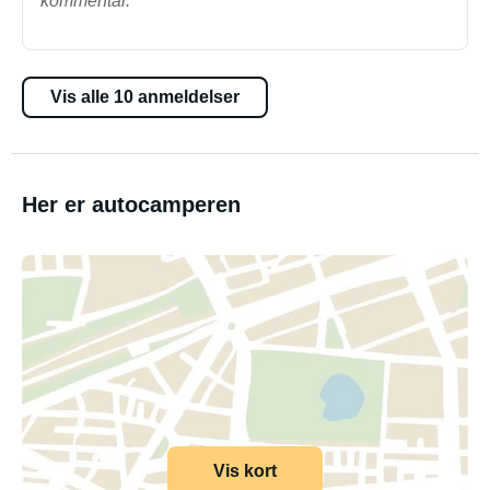
kommentar.
Vis alle 10 anmeldelser
Her er autocamperen
Vis kort