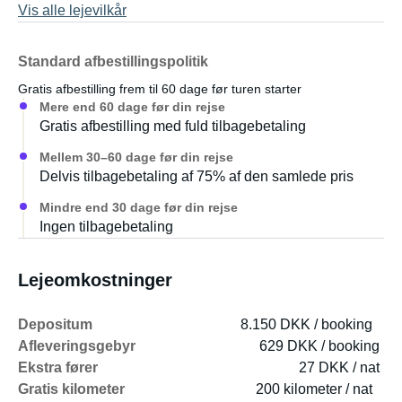
Vis alle lejevilkår
Standard afbestillingspolitik
Gratis afbestilling frem til 60 dage før turen starter
Mere end 60 dage før din rejse
Gratis afbestilling med fuld tilbagebetaling
Mellem 30–60 dage før din rejse
Delvis tilbagebetaling af 75% af den samlede pris
Mindre end 30 dage før din rejse
Ingen tilbagebetaling
Lejeomkostninger
Depositum
8.150 DKK / booking
Afleveringsgebyr
629 DKK / booking
Ekstra fører
27 DKK / nat
Gratis kilometer
200 kilometer / nat