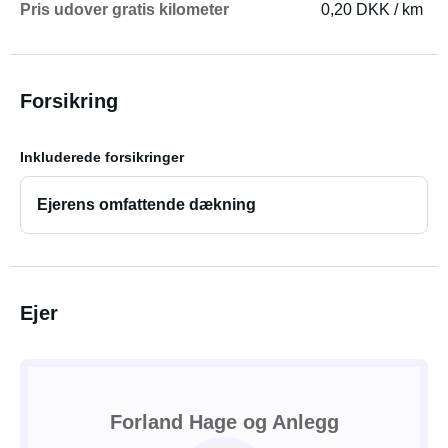
Pris udover gratis kilometer
0,20 DKK / km
Forsikring
Inkluderede forsikringer
Ejerens omfattende dækning
Ejer
Forland Hage og Anlegg