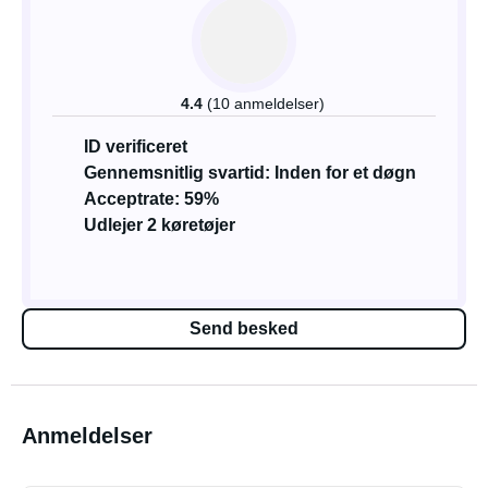
4.4
(10 anmeldelser)
ID verificeret
Gennemsnitlig svartid: Inden for et døgn
Acceptrate: 59%
Udlejer 2 køretøjer
Send besked
Anmeldelser