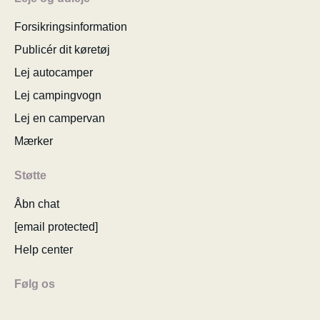
Forsikringsinformation
Publicér dit køretøj
Lej autocamper
Lej campingvogn
Lej en campervan
Mærker
Støtte
Åbn chat
[email protected]
Help center
Følg os