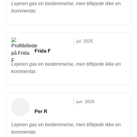
Lejeren gav en bedømmelse, men tilføjede ikke en
kommentar.
jul. 2025
Frida F
Lejeren gav en bedømmelse, men tilføjede ikke en
kommentar.
jun. 2025
Per R
Lejeren gav en bedømmelse, men tilføjede ikke en
kommentar.