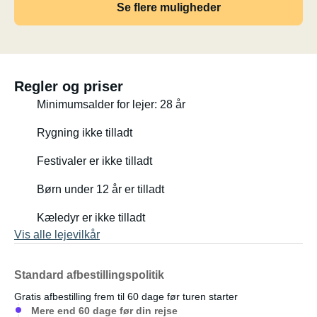
Se flere muligheder
Regler og priser
Minimumsalder for lejer: 28 år
Rygning ikke tilladt
Festivaler er ikke tilladt
Børn under 12 år er tilladt
Kæledyr er ikke tilladt
Vis alle lejevilkår
Standard afbestillingspolitik
Gratis afbestilling frem til 60 dage før turen starter
Mere end 60 dage før din rejse