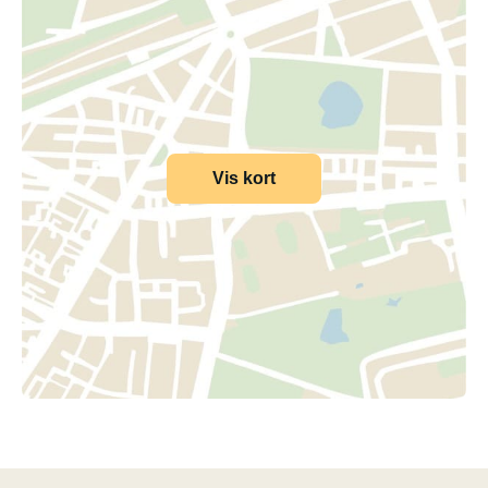
Vis kort