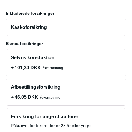
Inkluderede forsikringer
Kaskoforsikring
Ekstra forsikringer
Selvrisikoreduktion
+ 101,30 DKK
overnatning
Afbestillingsforsikring
+ 46,05 DKK
overnatning
Forsikring for unge chauffører
Påkrævet for førere der er 28 år eller yngre.