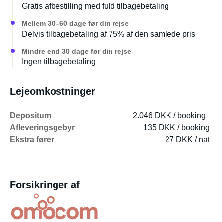
Gratis afbestilling med fuld tilbagebetaling
Mellem 30–60 dage før din rejse
Delvis tilbagebetaling af 75% af den samlede pris
Mindre end 30 dage før din rejse
Ingen tilbagebetaling
Lejeomkostninger
Depositum
2.046 DKK / booking
Afleveringsgebyr
135 DKK / booking
Ekstra fører
27 DKK / nat
Forsikringer af