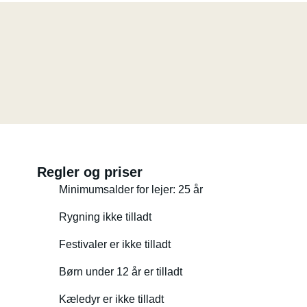
Regler og priser
Minimumsalder for lejer: 25 år
Rygning ikke tilladt
Festivaler er ikke tilladt
Børn under 12 år er tilladt
Kæledyr er ikke tilladt