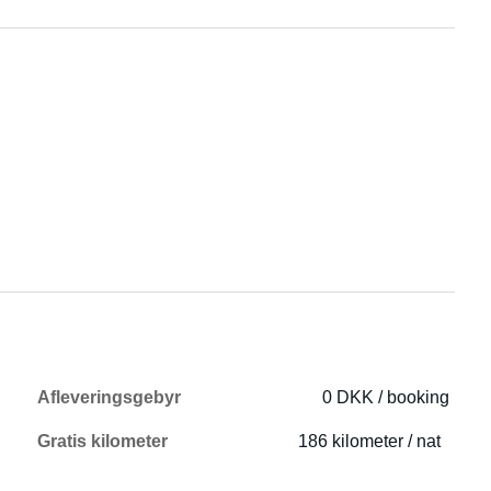
Afleveringsgebyr
0 DKK / booking
Gratis kilometer
186 kilometer / nat