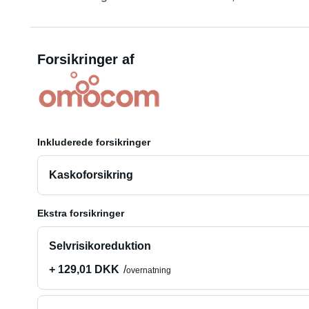
Forsikringer af
Inkluderede forsikringer
Kaskoforsikring
Ekstra forsikringer
Selvrisikoreduktion
+ 129,01 DKK
overnatning