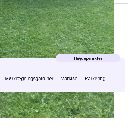
Højdepunkter
Mørklægningsgardiner
Markise
Parkering