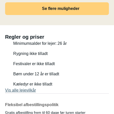
Se flere muligheder
Regler og priser
Minimumsalder for lejer: 26 år
Rygning ikke tilladt
Festivaler er ikke tilladt
Børn under 12 år er tilladt
Kæledyr er ikke tilladt
Vis alle lejevilkår
Fleksibel afbestillingspolitik
Gratis afbestilling frem til 60 dage før turen starter