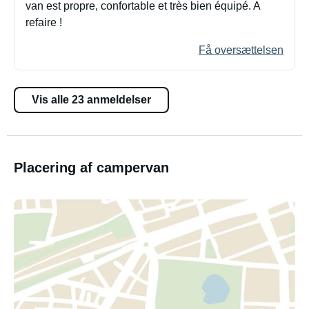
van est propre, confortable et très bien équipé. A
refaire !
Få oversættelsen
Vis alle 23 anmeldelser
Placering af campervan