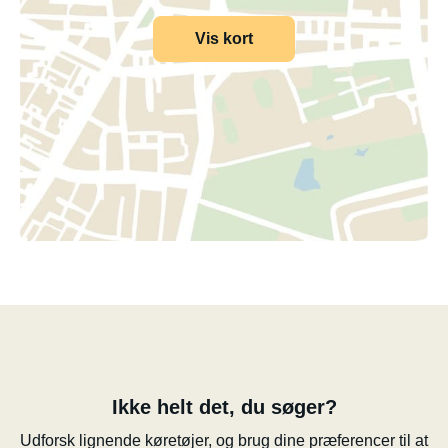
Vis kort
Ikke helt det, du søger?
Udforsk lignende køretøjer, og brug dine præferencer til at