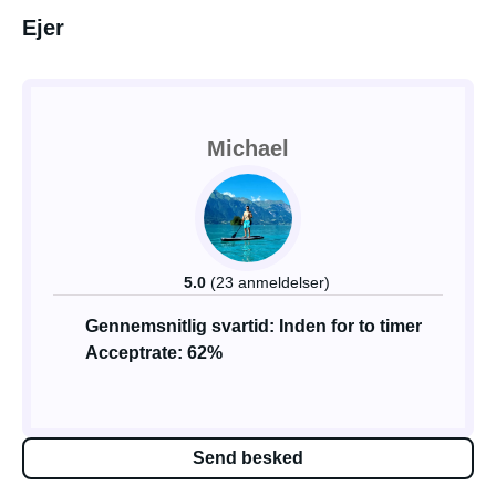
Ejer
Michael
5.0
(23 anmeldelser)
Gennemsnitlig svartid: Inden for to timer
Acceptrate: 62%
Send besked