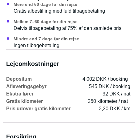
Mere end 60 dage før din rejse
Gratis afbestilling med fuld tilbagebetaling
Mellem 7–60 dage før din rejse
Delvis tilbagebetaling af 75% af den samlede pris
Mindre end 7 dage før din rejse
Ingen tilbagebetaling
Lejeomkostninger
Depositum
4.002 DKK / booking
Afleveringsgebyr
545 DKK / booking
Ekstra fører
32 DKK / nat
Gratis kilometer
250 kilometer / nat
Pris udover gratis kilometer
3,20 DKK / km
Forsikring