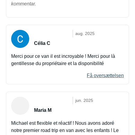
kommentar.
aug. 2025
Célia C
Merci pour ce van il est incroyable ! Merci pour là
gentillesse du propriétaire et la disponibilité
Få oversættelsen
jun. 2025
Maria M
Michael est flexible et réactif ! Nous avons adoré
notre premier road trip en van avec les enfants ! Le