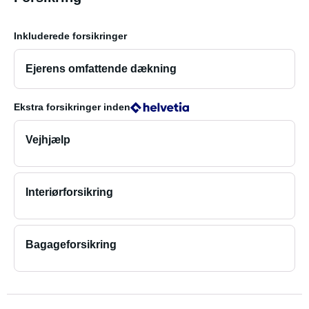
Inkluderede forsikringer
Ejerens omfattende dækning
Ekstra forsikringer
inden
Vejhjælp
Interiørforsikring
Bagageforsikring