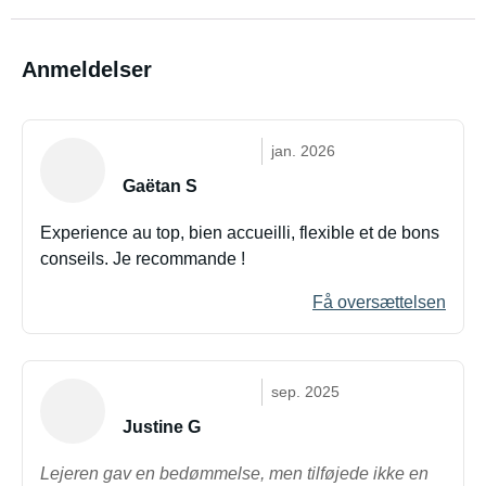
Anmeldelser
jan. 2026
Gaëtan S
Experience au top, bien accueilli, flexible et de bons
conseils. Je recommande !
Få oversættelsen
sep. 2025
Justine G
Lejeren gav en bedømmelse, men tilføjede ikke en