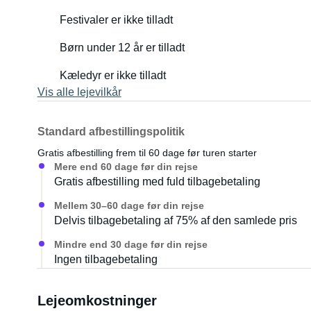
Festivaler er ikke tilladt
Børn under 12 år er tilladt
Kæledyr er ikke tilladt
Vis alle lejevilkår
Standard afbestillingspolitik
Gratis afbestilling frem til 60 dage før turen starter
Mere end 60 dage før din rejse
Gratis afbestilling med fuld tilbagebetaling
Mellem 30–60 dage før din rejse
Delvis tilbagebetaling af 75% af den samlede pris
Mindre end 30 dage før din rejse
Ingen tilbagebetaling
Lejeomkostninger