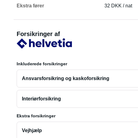
Ekstra fører
32 DKK / nat
Forsikringer af
Inkluderede forsikringer
Ansvarsforsikring og kaskoforsikring
Interiørforsikring
Ekstra forsikringer
Vejhjælp