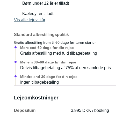
Børn under 12 år er tilladt
Kæledyr er tilladt
Vis alle lejevilkår
Standard afbestillingspolitik
Gratis afbestilling frem til 60 dage før turen starter
Mere end 60 dage før din rejse
Gratis afbestilling med fuld tilbagebetaling
Mellem 30–60 dage før din rejse
Delvis tilbagebetaling af 75% af den samlede pris
Mindre end 30 dage før din rejse
Ingen tilbagebetaling
Lejeomkostninger
Depositum
3.995 DKK / booking