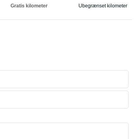
Gratis kilometer
Ubegrænset kilometer