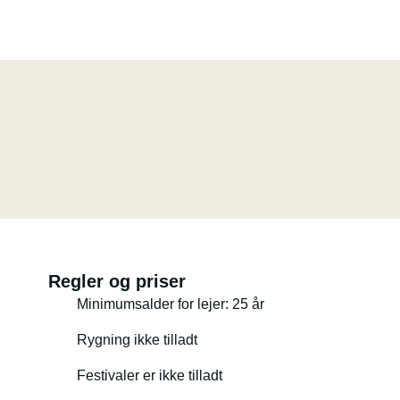
Regler og priser
Minimumsalder for lejer: 25 år
Rygning ikke tilladt
Festivaler er ikke tilladt