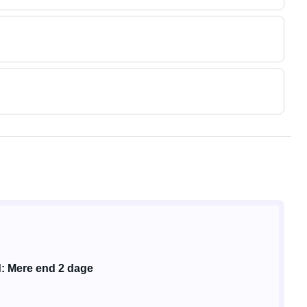
d: Mere end 2 dage