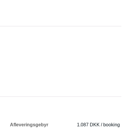
Afleveringsgebyr
1.087 DKK / booking