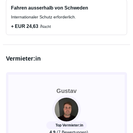
Fahren ausserhalb von Schweden
Internationaler Schutz erforderlich.
+ EUR 24,63
Nacht
Vermieter:in
Gustav
Top Vermieter:in
4.9
(7 Bewertungen)