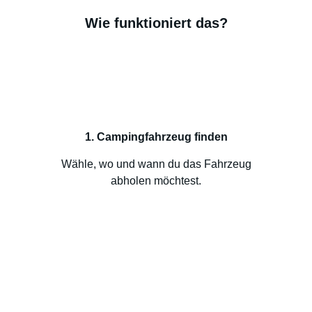
Wie funktioniert das?
1. Campingfahrzeug finden
Wähle, wo und wann du das Fahrzeug
abholen möchtest.