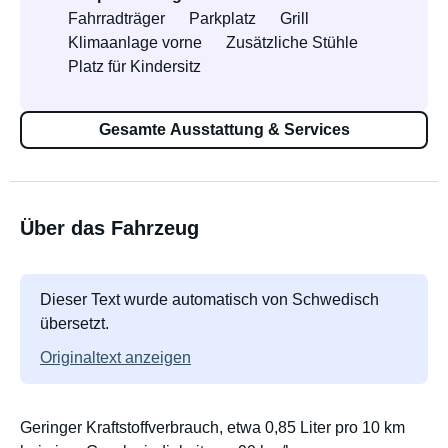
Fahrradträger
Parkplatz
Grill
Klimaanlage vorne
Zusätzliche Stühle
Platz für Kindersitz
Gesamte Ausstattung & Services
Über das Fahrzeug
Dieser Text wurde automatisch von Schwedisch
übersetzt.
Originaltext anzeigen
Geringer Kraftstoffverbrauch, etwa 0,85 Liter pro 10 km