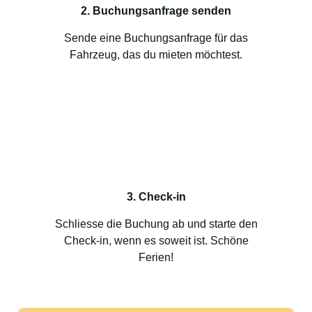
2. Buchungsanfrage senden
Sende eine Buchungsanfrage für das
Fahrzeug, das du mieten möchtest.
3. Check-in
Schliesse die Buchung ab und starte den
Check-in, wenn es soweit ist. Schöne
Ferien!