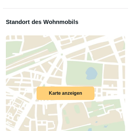
Standort des Wohnmobils
Karte anzeigen