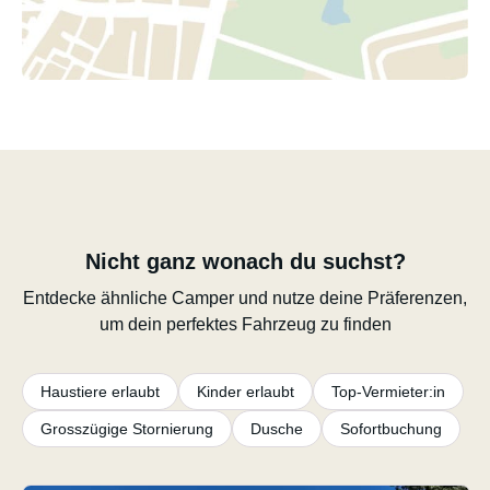
Nicht ganz wonach du suchst?
Entdecke ähnliche Camper und nutze deine Präferenzen,
um dein perfektes Fahrzeug zu finden
Haustiere erlaubt
Kinder erlaubt
Top-Vermieter:in
Grosszügige Stornierung
Dusche
Sofortbuchung