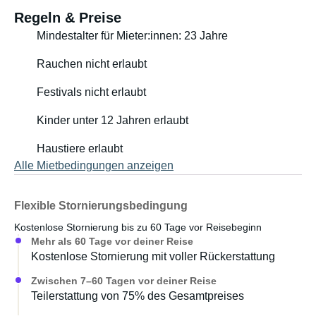
Regeln & Preise
Mindestalter für Mieter:innen: 23 Jahre
Rauchen nicht erlaubt
Festivals nicht erlaubt
Kinder unter 12 Jahren erlaubt
Haustiere erlaubt
Alle Mietbedingungen anzeigen
Flexible Stornierungsbedingung
Kostenlose Stornierung bis zu 60 Tage vor Reisebeginn
Mehr als 60 Tage vor deiner Reise
Kostenlose Stornierung mit voller Rückerstattung
Zwischen 7–60 Tagen vor deiner Reise
Teilerstattung von 75% des Gesamtpreises