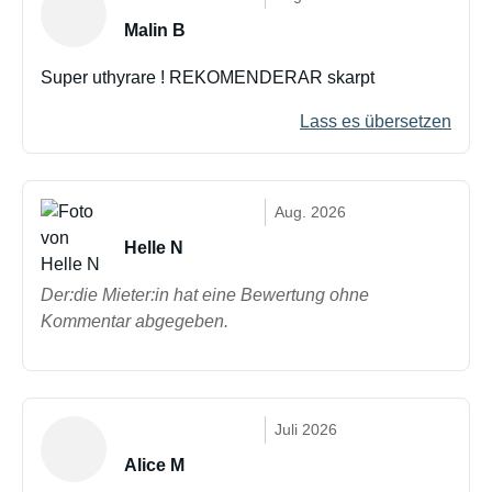
Malin B
Super uthyrare ! REKOMENDERAR skarpt
Lass es übersetzen
Aug. 2026
Helle N
Der:die Mieter:in hat eine Bewertung ohne
Kommentar abgegeben.
Juli 2026
Alice M