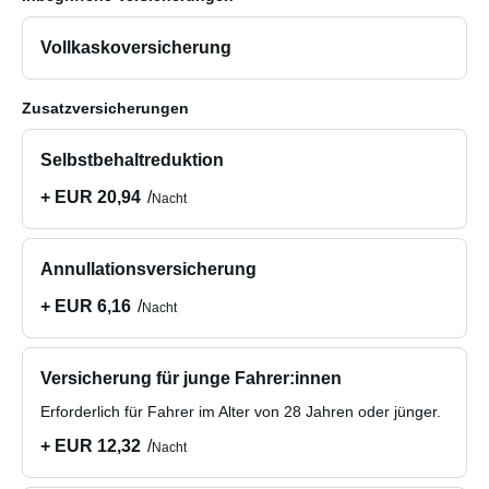
Vollkaskoversicherung
Zusatzversicherungen
Selbstbehaltreduktion
+ EUR 20,94
Nacht
Annullationsversicherung
+ EUR 6,16
Nacht
Versicherung für junge Fahrer:innen
Erforderlich für Fahrer im Alter von 28 Jahren oder jünger.
+ EUR 12,32
Nacht