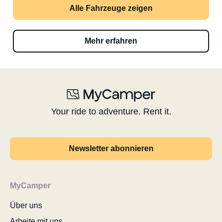
Alle Fahrzeuge zeigen
Mehr erfahren
Your ride to adventure. Rent it.
Newsletter abonnieren
MyCamper
Über uns
Arbeite mit uns