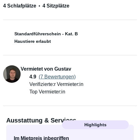
4 Schlafplätze
4 Sitzplätze
Standardführerschein - Kat. B
Haustiere erlaubt
Vermietet von Gustav
4.9
(7 Bewertungen)
Verifizierte:r Vermieter:in
Top Vermieter:in
Ausstattung & Services
Highlights
Im Mietpreis inbegriffen