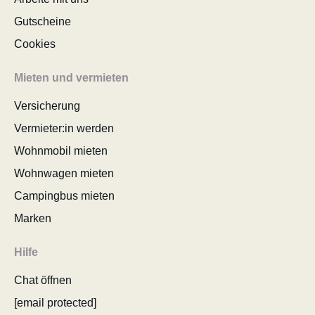
Gutscheine
Cookies
Mieten und vermieten
Versicherung
Vermieter:in werden
Wohnmobil mieten
Wohnwagen mieten
Campingbus mieten
Marken
Hilfe
Chat öffnen
[email protected]