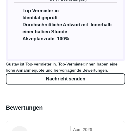
Top Vermieter:in
Identität geprüft
Durchschnittliche Antwortzeit: Innerhalb
einer halben Stunde
Akzeptanzrate: 100%
Gustav ist Top-Vermieter:in. Top-Vermieter:innen haben eine
hohe Annahmequote und hervorragende Bewertungen.
Nachricht senden
Bewertungen
Aug. 2026