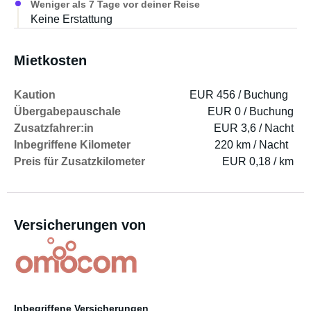
Weniger als 7 Tage vor deiner Reise
Keine Erstattung
Mietkosten
Kaution
EUR 456 / Buchung
Übergabepauschale
EUR 0 / Buchung
Zusatzfahrer:in
EUR 3,6 / Nacht
Inbegriffene Kilometer
220 km / Nacht
Preis für Zusatzkilometer
EUR 0,18 / km
Versicherungen von
Inbegriffene Versicherungen