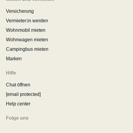
Versicherung
Vermieter:in werden
Wohnmobil mieten
Wohnwagen mieten
Campingbus mieten
Marken
Hilfe
Chat öffnen
[email protected]
Help center
Folge uns