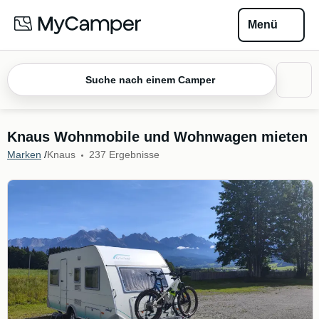
Menü
Suche nach einem Camper
Knaus Wohnmobile und Wohnwagen mieten
Marken
/
Knaus
237 Ergebnisse