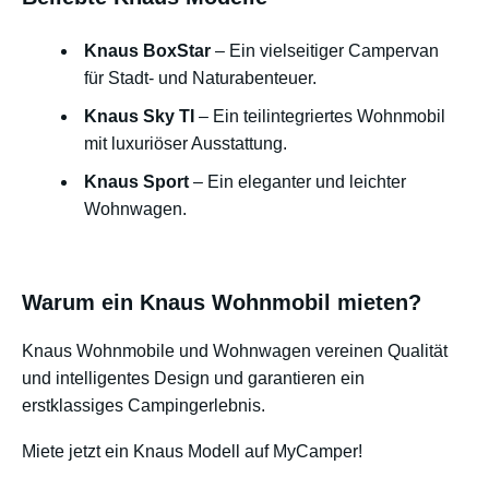
Knaus BoxStar
– Ein vielseitiger Campervan
für Stadt- und Naturabenteuer.
Knaus Sky TI
– Ein teilintegriertes Wohnmobil
mit luxuriöser Ausstattung.
Knaus Sport
– Ein eleganter und leichter
Wohnwagen.
Warum ein Knaus Wohnmobil mieten?
Knaus Wohnmobile und Wohnwagen vereinen Qualität
und intelligentes Design und garantieren ein
erstklassiges Campingerlebnis.
Miete jetzt ein Knaus Modell auf MyCamper!