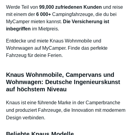
Werde Teil von
99,000 zufriedenen Kunden
und reise
mit einem der
6 000+
Campingfahrzeuge, die du bei
MyCamper mieten kannst.
Die Versicherung ist
inbegriffen
im Mietpreis.
Entdecke und miete Knaus Wohnmobile und
Wohnwagen auf MyCamper. Finde das perfekte
Fahrzeug für deine Ferien.
Knaus Wohnmobile, Campervans und
Wohnwagen: Deutsche Ingenieurskunst
auf höchstem Niveau
Knaus ist eine führende Marke in der Camperbranche
und produziert Fahrzeuge, die Innovation mit modernem
Design verbinden.
Beliebte Knaus Modelle