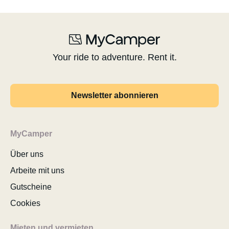
Your ride to adventure. Rent it.
Newsletter abonnieren
MyCamper
Über uns
Arbeite mit uns
Gutscheine
Cookies
Mieten und vermieten