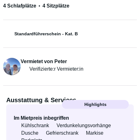
4 Schlafplätze
4 Sitzplätze
Standardführerschein - Kat. B
Vermietet von Peter
Verifizierte:r Vermieter:in
Ausstattung & Services
Highlights
Im Mietpreis inbegriffen
Kühlschrank
Verdunkelungsvorhänge
Dusche
Gefrierschrank
Markise