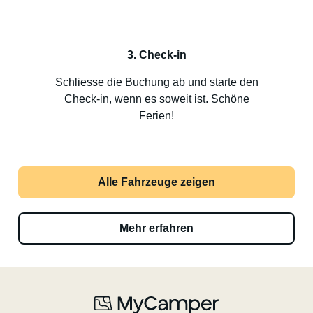
3. Check-in
Schliesse die Buchung ab und starte den
Check-in, wenn es soweit ist. Schöne
Ferien!
Alle Fahrzeuge zeigen
Mehr erfahren