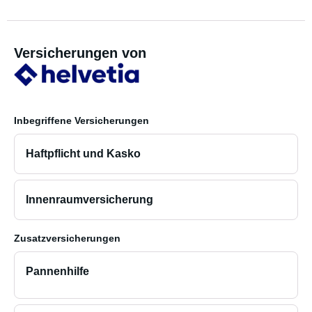
Versicherungen von
Inbegriffene Versicherungen
Haftpflicht und Kasko
Innenraumversicherung
Zusatzversicherungen
Pannenhilfe