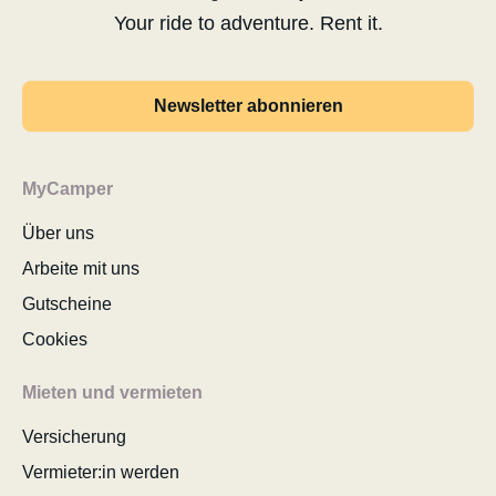
Your ride to adventure. Rent it.
Newsletter abonnieren
MyCamper
Über uns
Arbeite mit uns
Gutscheine
Cookies
Mieten und vermieten
Versicherung
Vermieter:in werden