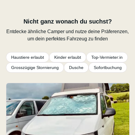
Nicht ganz wonach du suchst?
Entdecke ähnliche Camper und nutze deine Präferenzen,
um dein perfektes Fahrzeug zu finden
Haustiere erlaubt
Kinder erlaubt
Top-Vermieter:in
Grosszügige Stornierung
Dusche
Sofortbuchung