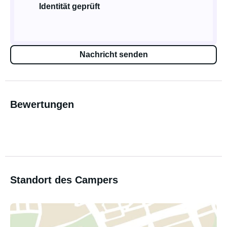
Identität geprüft
Nachricht senden
Bewertungen
Standort des Campers