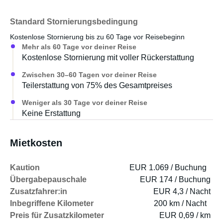
Standard Stornierungsbedingung
Kostenlose Stornierung bis zu 60 Tage vor Reisebeginn
Mehr als 60 Tage vor deiner Reise
Kostenlose Stornierung mit voller Rückerstattung
Zwischen 30–60 Tagen vor deiner Reise
Teilerstattung von 75% des Gesamtpreises
Weniger als 30 Tage vor deiner Reise
Keine Erstattung
Mietkosten
Kaution
EUR 1.069 / Buchung
Übergabepauschale
EUR 174 / Buchung
Zusatzfahrer:in
EUR 4,3 / Nacht
Inbegriffene Kilometer
200 km / Nacht
Preis für Zusatzkilometer
EUR 0,69 / km