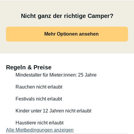
Nicht ganz der richtige Camper?
Mehr Optionen ansehen
Regeln & Preise
Mindestalter für Mieter:innen: 25 Jahre
Rauchen nicht erlaubt
Festivals nicht erlaubt
Kinder unter 12 Jahren nicht erlaubt
Haustiere nicht erlaubt
Alle Mietbedingungen anzeigen