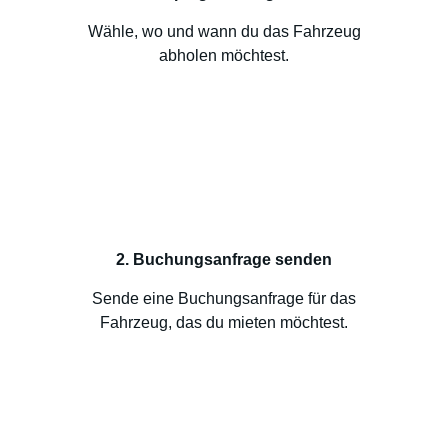
Wähle, wo und wann du das Fahrzeug
abholen möchtest.
2. Buchungsanfrage senden
Sende eine Buchungsanfrage für das
Fahrzeug, das du mieten möchtest.