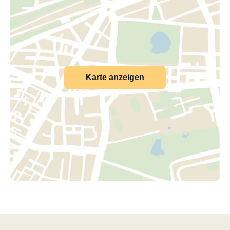
Karte anzeigen