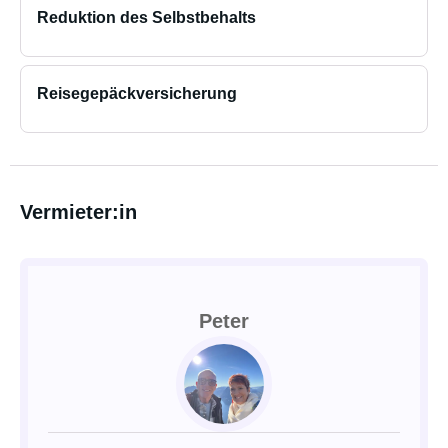
Reduktion des Selbstbehalts
Reisegepäckversicherung
Vermieter:in
Peter