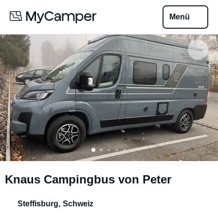
Menü
Knaus Campingbus von Peter
Steffisburg
,
Schweiz