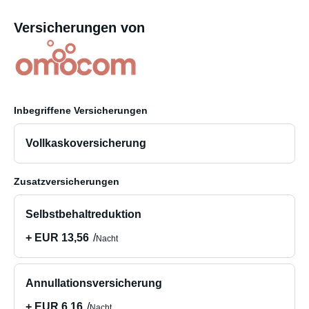
Versicherungen von
Inbegriffene Versicherungen
Vollkaskoversicherung
Zusatzversicherungen
Selbstbehaltreduktion
+ EUR 13,56
Nacht
Annullationsversicherung
+ EUR 6,16
Nacht