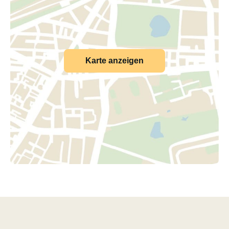
Karte anzeigen