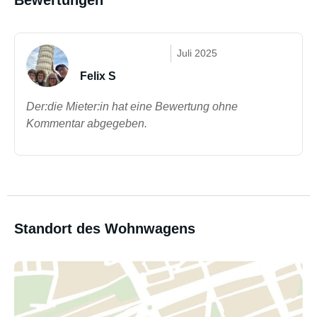
Bewertungen
Juli 2025
Felix S
Der:die Mieter:in hat eine Bewertung ohne
Kommentar abgegeben.
Standort des Wohnwagens