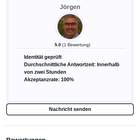
Jörgen
5.0
(1 Bewertung)
Identität geprüft
Durchschnittliche Antwortzeit: Innerhalb
von zwei Stunden
Akzeptanzrate: 100%
Nachricht senden