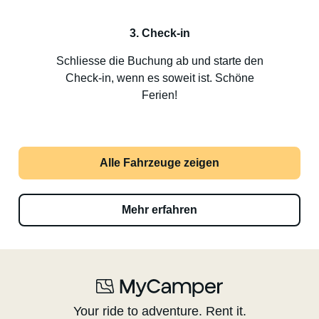
3. Check-in
Schliesse die Buchung ab und starte den
Check-in, wenn es soweit ist. Schöne
Ferien!
Alle Fahrzeuge zeigen
Mehr erfahren
Your ride to adventure. Rent it.