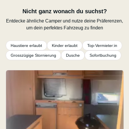
Nicht ganz wonach du suchst?
Entdecke ähnliche Camper und nutze deine Präferenzen,
um dein perfektes Fahrzeug zu finden
Haustiere erlaubt
Kinder erlaubt
Top-Vermieter:in
Grosszügige Stornierung
Dusche
Sofortbuchung