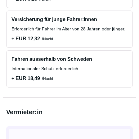
Versicherung für junge Fahrer:innen
Erforderlich für Fahrer im Alter von 28 Jahren oder jünger.
+ EUR 12,32
Nacht
Fahren ausserhalb von Schweden
Internationaler Schutz erforderlich.
+ EUR 18,49
Nacht
Vermieter:in