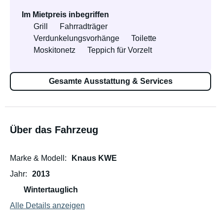
Im Mietpreis inbegriffen
Grill
Fahrradträger
Verdunkelungsvorhänge
Toilette
Moskitonetz
Teppich für Vorzelt
Gesamte Ausstattung & Services
Über das Fahrzeug
Marke & Modell
Knaus KWE
Jahr
2013
Wintertauglich
Alle Details anzeigen