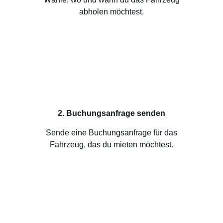
abholen möchtest.
2. Buchungsanfrage senden
Sende eine Buchungsanfrage für das
Fahrzeug, das du mieten möchtest.