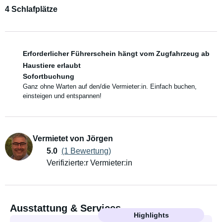
4 Schlafplätze
Erforderlicher Führerschein hängt vom Zugfahrzeug ab
Haustiere erlaubt
Sofortbuchung
Ganz ohne Warten auf den/die Vermieter:in. Einfach buchen,
einsteigen und entspannen!
Vermietet von Jörgen
5.0
(1 Bewertung)
Verifizierte:r Vermieter:in
Ausstattung & Services
Highlights