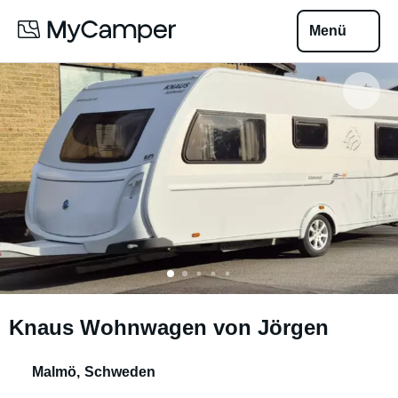
Menü
Knaus Wohnwagen von Jörgen
Malmö
,
Schweden