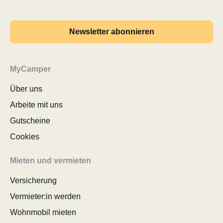
Newsletter abonnieren
MyCamper
Über uns
Arbeite mit uns
Gutscheine
Cookies
Mieten und vermieten
Versicherung
Vermieter:in werden
Wohnmobil mieten