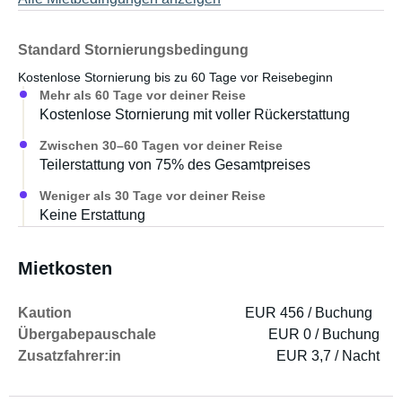
Standard Stornierungsbedingung
Kostenlose Stornierung bis zu 60 Tage vor Reisebeginn
Mehr als 60 Tage vor deiner Reise
Kostenlose Stornierung mit voller Rückerstattung
Zwischen 30–60 Tagen vor deiner Reise
Teilerstattung von 75% des Gesamtpreises
Weniger als 30 Tage vor deiner Reise
Keine Erstattung
Mietkosten
Kaution
EUR 456 / Buchung
Übergabepauschale
EUR 0 / Buchung
Zusatzfahrer:in
EUR 3,7 / Nacht