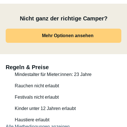
Nicht ganz der richtige Camper?
Mehr Optionen ansehen
Regeln & Preise
Mindestalter für Mieter:innen: 23 Jahre
Rauchen nicht erlaubt
Festivals nicht erlaubt
Kinder unter 12 Jahren erlaubt
Haustiere erlaubt
Alle Mietbedingungen anzeigen