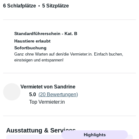
6 Schlafplätze
5 Sitzplätze
Standardführerschein - Kat. B
Haustiere erlaubt
Sofortbuchung
Ganz ohne Warten auf den/die Vermieter:in. Einfach buchen,
einsteigen und entspannen!
Vermietet von Sandrine
5.0
(20 Bewertungen)
Top Vermieter:in
Ausstattung & Services
Highlights