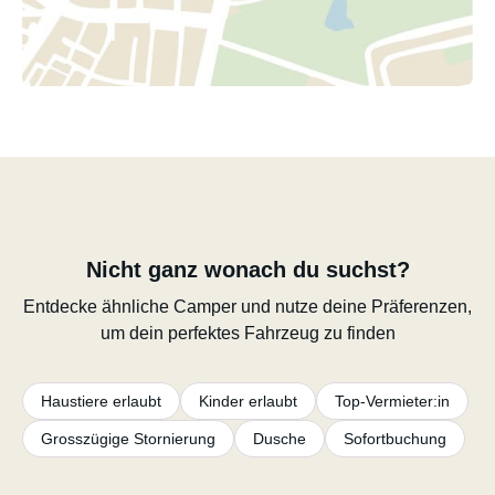
Nicht ganz wonach du suchst?
Entdecke ähnliche Camper und nutze deine Präferenzen,
um dein perfektes Fahrzeug zu finden
Haustiere erlaubt
Kinder erlaubt
Top-Vermieter:in
Grosszügige Stornierung
Dusche
Sofortbuchung