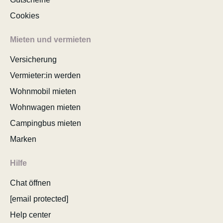
Cookies
Mieten und vermieten
Versicherung
Vermieter:in werden
Wohnmobil mieten
Wohnwagen mieten
Campingbus mieten
Marken
Hilfe
Chat öffnen
[email protected]
Help center