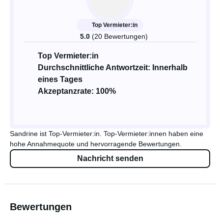
Top Vermieter:in
5.0
(20 Bewertungen)
Top Vermieter:in
Durchschnittliche Antwortzeit: Innerhalb
eines Tages
Akzeptanzrate: 100%
Sandrine ist Top-Vermieter:in. Top-Vermieter:innen haben eine
hohe Annahmequote und hervorragende Bewertungen.
Nachricht senden
Bewertungen