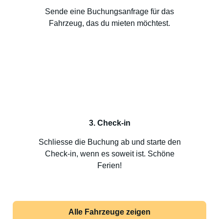
Sende eine Buchungsanfrage für das
Fahrzeug, das du mieten möchtest.
3. Check-in
Schliesse die Buchung ab und starte den
Check-in, wenn es soweit ist. Schöne
Ferien!
Alle Fahrzeuge zeigen