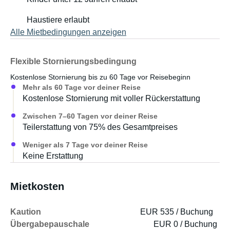
Haustiere erlaubt
Alle Mietbedingungen anzeigen
Flexible Stornierungsbedingung
Kostenlose Stornierung bis zu 60 Tage vor Reisebeginn
Mehr als 60 Tage vor deiner Reise
Kostenlose Stornierung mit voller Rückerstattung
Zwischen 7–60 Tagen vor deiner Reise
Teilerstattung von 75% des Gesamtpreises
Weniger als 7 Tage vor deiner Reise
Keine Erstattung
Mietkosten
Kaution
EUR 535 / Buchung
Übergabepauschale
EUR 0 / Buchung