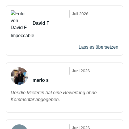
Juli 2026
David F
Impeccable
Lass es übersetzen
Juni 2026
mario s
Der:die Mieter:in hat eine Bewertung ohne
Kommentar abgegeben.
Juni 2026