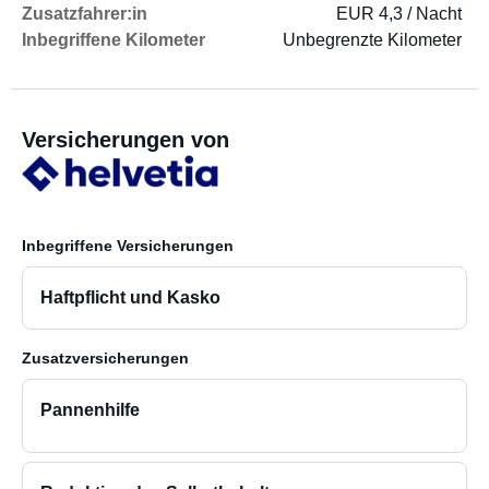
Zusatzfahrer:in
EUR 4,3 / Nacht
Inbegriffene Kilometer
Unbegrenzte Kilometer
Versicherungen von
Inbegriffene Versicherungen
Haftpflicht und Kasko
Zusatzversicherungen
Pannenhilfe