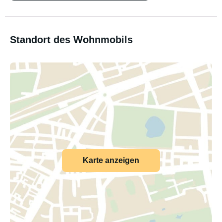
Standort des Wohnmobils
Karte anzeigen