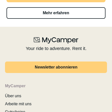
Mehr erfahren
Your ride to adventure. Rent it.
Newsletter abonnieren
MyCamper
Über uns
Arbeite mit uns
Gutscheine