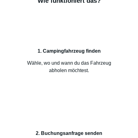
Wie funktioniert das?
1. Campingfahrzeug finden
Wähle, wo und wann du das Fahrzeug
abholen möchtest.
2. Buchungsanfrage senden