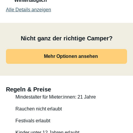
Wintertauglich
Alle Details anzeigen
Nicht ganz der richtige Camper?
Mehr Optionen ansehen
Regeln & Preise
Mindestalter für Mieter:innen: 21 Jahre
Rauchen nicht erlaubt
Festivals erlaubt
Kinder unter 12 Jahren erlaubt