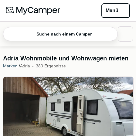
Menü
Suche nach einem Camper
Adria Wohnmobile und Wohnwagen mieten
Marken
/
Adria
380 Ergebnisse