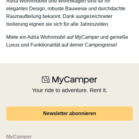
Adria Wohnmobile und Wohnwagen sind für ihr
elegantes Design, robuste Bauweise und durchdachte
Raumaufteilung bekannt. Dank ausgezeichneter
Isolierung eignen sie sich für alle Jahreszeiten.
Miete ein Adria Wohnmobil auf MyCamper und genieße
Luxus und Funktionalität auf deiner Campingreise!
Your ride to adventure. Rent it.
Newsletter abonnieren
MyCamper