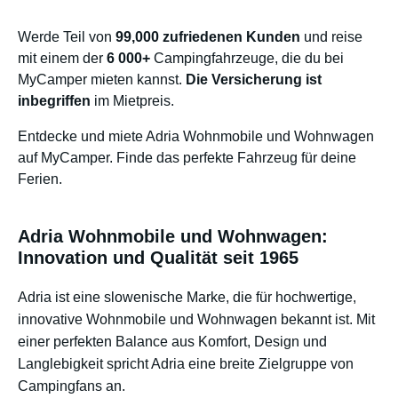
Werde Teil von
99,000 zufriedenen Kunden
und reise
mit einem der
6 000+
Campingfahrzeuge, die du bei
MyCamper mieten kannst.
Die Versicherung ist
inbegriffen
im Mietpreis.
Entdecke und miete Adria Wohnmobile und Wohnwagen
auf MyCamper. Finde das perfekte Fahrzeug für deine
Ferien.
Adria Wohnmobile und Wohnwagen:
Innovation und Qualität seit 1965
Adria ist eine slowenische Marke, die für hochwertige,
innovative Wohnmobile und Wohnwagen bekannt ist. Mit
einer perfekten Balance aus Komfort, Design und
Langlebigkeit spricht Adria eine breite Zielgruppe von
Campingfans an.