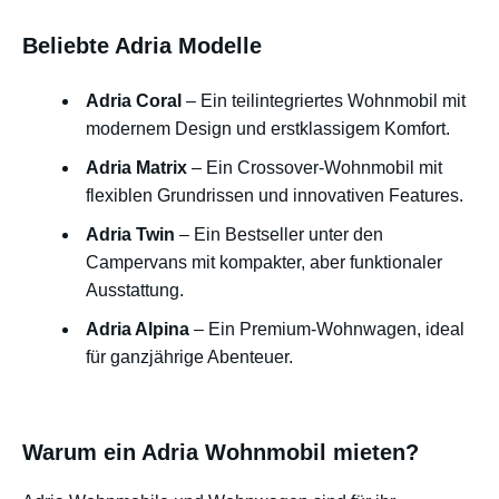
Beliebte Adria Modelle
Adria Coral
– Ein teilintegriertes Wohnmobil mit
modernem Design und erstklassigem Komfort.
Adria Matrix
– Ein Crossover-Wohnmobil mit
flexiblen Grundrissen und innovativen Features.
Adria Twin
– Ein Bestseller unter den
Campervans mit kompakter, aber funktionaler
Ausstattung.
Adria Alpina
– Ein Premium-Wohnwagen, ideal
für ganzjährige Abenteuer.
Warum ein Adria Wohnmobil mieten?