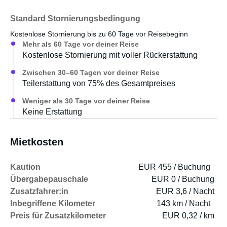
Standard Stornierungsbedingung
Kostenlose Stornierung bis zu 60 Tage vor Reisebeginn
Mehr als 60 Tage vor deiner Reise
Kostenlose Stornierung mit voller Rückerstattung
Zwischen 30–60 Tagen vor deiner Reise
Teilerstattung von 75% des Gesamtpreises
Weniger als 30 Tage vor deiner Reise
Keine Erstattung
Mietkosten
Kaution
EUR 455 / Buchung
Übergabepauschale
EUR 0 / Buchung
Zusatzfahrer:in
EUR 3,6 / Nacht
Inbegriffene Kilometer
143 km / Nacht
Preis für Zusatzkilometer
EUR 0,32 / km