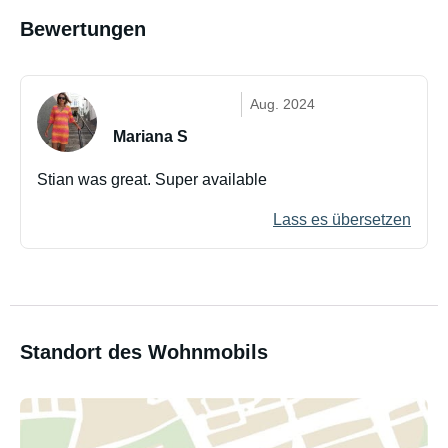
Bewertungen
Aug. 2024
Mariana S
Stian was great. Super available
Lass es übersetzen
Standort des Wohnmobils