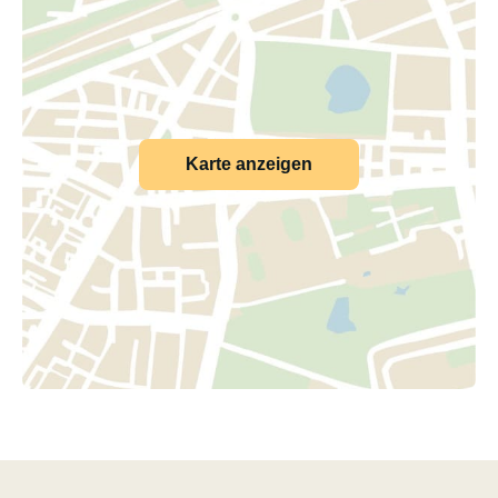
Karte anzeigen