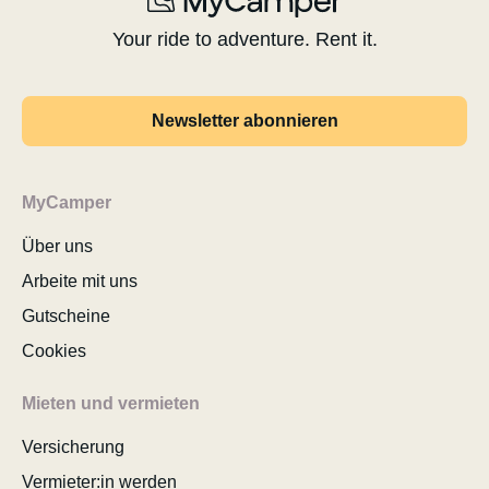
Your ride to adventure. Rent it.
Newsletter abonnieren
MyCamper
Über uns
Arbeite mit uns
Gutscheine
Cookies
Mieten und vermieten
Versicherung
Vermieter:in werden