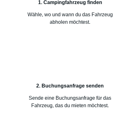
1. Campingfahrzeug finden
Wähle, wo und wann du das Fahrzeug
abholen möchtest.
2. Buchungsanfrage senden
Sende eine Buchungsanfrage für das
Fahrzeug, das du mieten möchtest.