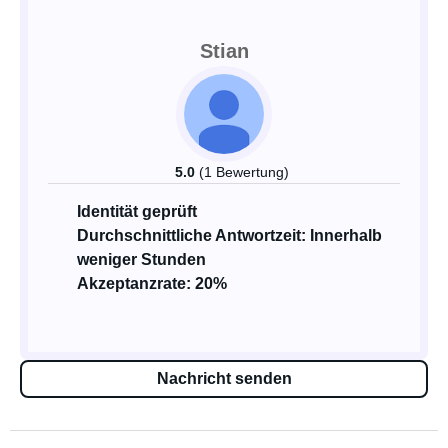
Stian
5.0
(1 Bewertung)
Identität geprüft
Durchschnittliche Antwortzeit: Innerhalb
weniger Stunden
Akzeptanzrate: 20%
Nachricht senden