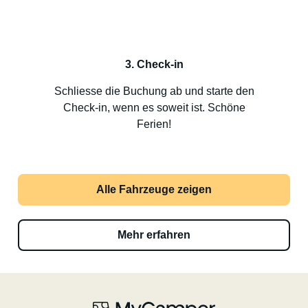
3. Check-in
Schliesse die Buchung ab und starte den
Check-in, wenn es soweit ist. Schöne
Ferien!
Alle Fahrzeuge zeigen
Mehr erfahren