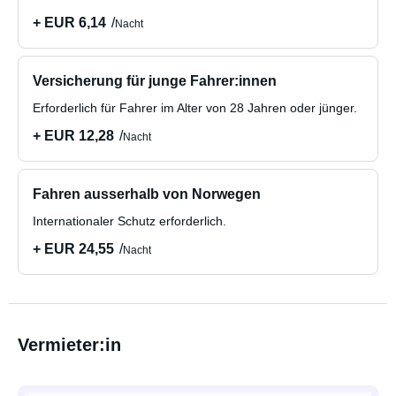
+ EUR 6,14
Nacht
Versicherung für junge Fahrer:innen
Erforderlich für Fahrer im Alter von 28 Jahren oder jünger.
+ EUR 12,28
Nacht
Fahren ausserhalb von Norwegen
Internationaler Schutz erforderlich.
+ EUR 24,55
Nacht
Vermieter:in