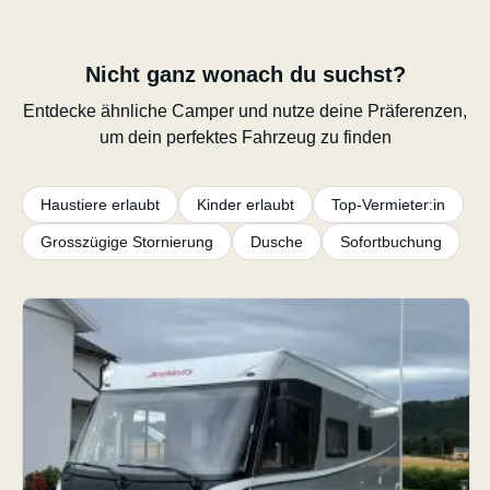
Nicht ganz wonach du suchst?
Entdecke ähnliche Camper und nutze deine Präferenzen,
um dein perfektes Fahrzeug zu finden
Haustiere erlaubt
Kinder erlaubt
Top-Vermieter:in
Grosszügige Stornierung
Dusche
Sofortbuchung