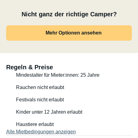
Nicht ganz der richtige Camper?
Mehr Optionen ansehen
Regeln & Preise
Mindestalter für Mieter:innen: 25 Jahre
Rauchen nicht erlaubt
Festivals nicht erlaubt
Kinder unter 12 Jahren erlaubt
Haustiere erlaubt
Alle Mietbedingungen anzeigen