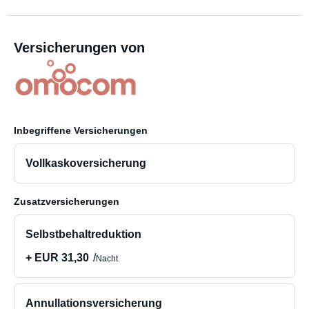
Versicherungen von
Inbegriffene Versicherungen
Vollkaskoversicherung
Zusatzversicherungen
Selbstbehaltreduktion
+ EUR 31,30
Nacht
Annullationsversicherung