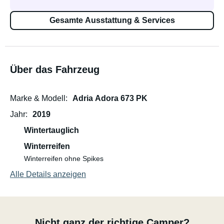
Gesamte Ausstattung & Services
Über das Fahrzeug
Marke & Modell
Adria Adora 673 PK
Jahr
2019
Wintertauglich
Winterreifen
Winterreifen ohne Spikes
Alle Details anzeigen
Nicht ganz der richtige Camper?