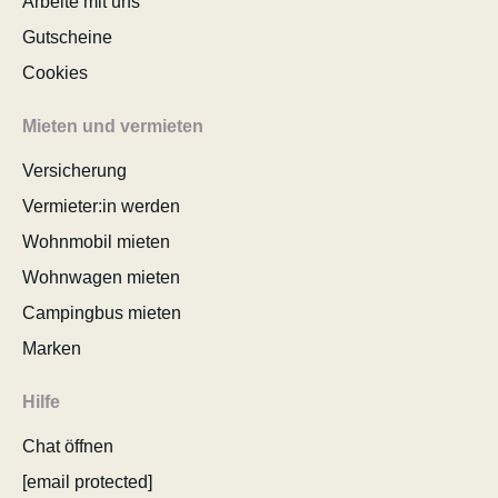
Arbeite mit uns
Gutscheine
Cookies
Mieten und vermieten
Versicherung
Vermieter:in werden
Wohnmobil mieten
Wohnwagen mieten
Campingbus mieten
Marken
Hilfe
Chat öffnen
[email protected]