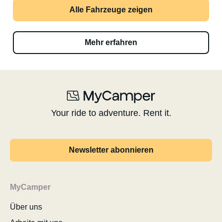
Alle Fahrzeuge zeigen
Mehr erfahren
Your ride to adventure. Rent it.
Newsletter abonnieren
MyCamper
Über uns