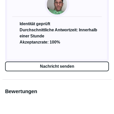
Identität geprüft
Durchschnittliche Antwortzeit: Innerhalb
einer Stunde
Akzeptanzrate: 100%
Nachricht senden
Bewertungen