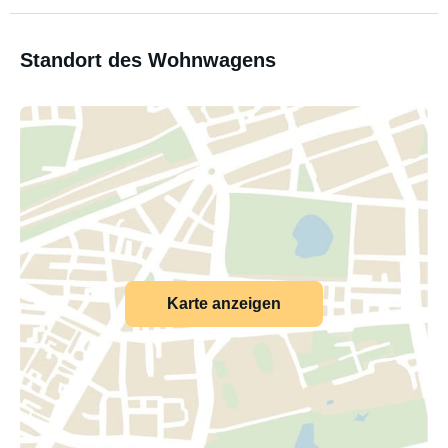
Standort des Wohnwagens
Karte anzeigen