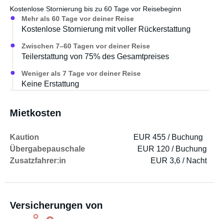
Kostenlose Stornierung bis zu 60 Tage vor Reisebeginn
Mehr als 60 Tage vor deiner Reise
Kostenlose Stornierung mit voller Rückerstattung
Zwischen 7–60 Tagen vor deiner Reise
Teilerstattung von 75% des Gesamtpreises
Weniger als 7 Tage vor deiner Reise
Keine Erstattung
Mietkosten
Kaution
EUR 455 / Buchung
Übergabepauschale
EUR 120 / Buchung
Zusatzfahrer:in
EUR 3,6 / Nacht
Versicherungen von