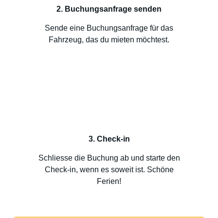
2. Buchungsanfrage senden
Sende eine Buchungsanfrage für das
Fahrzeug, das du mieten möchtest.
3. Check-in
Schliesse die Buchung ab und starte den
Check-in, wenn es soweit ist. Schöne
Ferien!