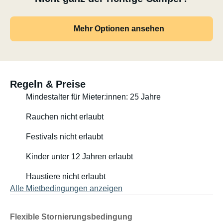
Mehr Optionen ansehen
Regeln & Preise
Mindestalter für Mieter:innen: 25 Jahre
Rauchen nicht erlaubt
Festivals nicht erlaubt
Kinder unter 12 Jahren erlaubt
Haustiere nicht erlaubt
Alle Mietbedingungen anzeigen
Flexible Stornierungsbedingung