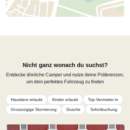
Nicht ganz wonach du suchst?
Entdecke ähnliche Camper und nutze deine Präferenzen,
um dein perfektes Fahrzeug zu finden
Haustiere erlaubt
Kinder erlaubt
Top-Vermieter:in
Grosszügige Stornierung
Dusche
Sofortbuchung