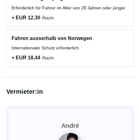
Erforderlich für Fahrer im Alter von 28 Jahren oder jünger.
+ EUR 12,30
Nacht
Fahren ausserhalb von Norwegen
Internationaler Schutz erforderlich.
+ EUR 18,44
Nacht
Vermieter:in
André