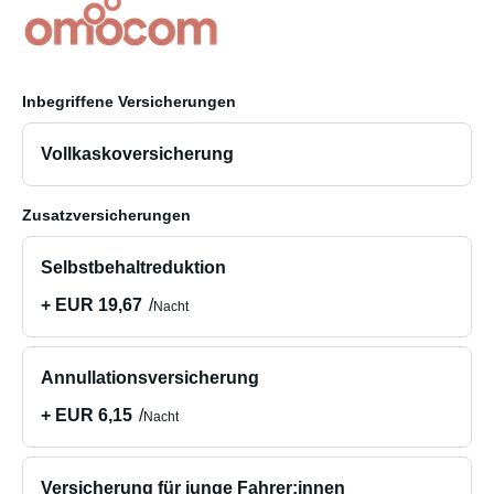
Inbegriffene Versicherungen
Vollkaskoversicherung
Zusatzversicherungen
Selbstbehaltreduktion
+ EUR 19,67
Nacht
Annullationsversicherung
+ EUR 6,15
Nacht
Versicherung für junge Fahrer:innen