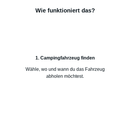
Wie funktioniert das?
1. Campingfahrzeug finden
Wähle, wo und wann du das Fahrzeug
abholen möchtest.