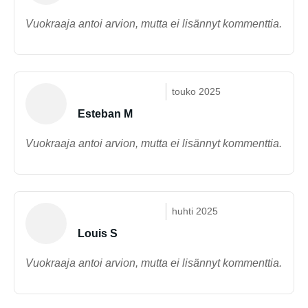
Vuokraaja antoi arvion, mutta ei lisännyt kommenttia.
touko 2025
Esteban M
Vuokraaja antoi arvion, mutta ei lisännyt kommenttia.
huhti 2025
Louis S
Vuokraaja antoi arvion, mutta ei lisännyt kommenttia.