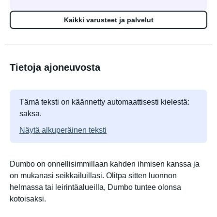
Kaikki varusteet ja palvelut
Tietoja ajoneuvosta
Tämä teksti on käännetty automaattisesti kielestä:
saksa.
Näytä alkuperäinen teksti
Dumbo on onnellisimmillaan kahden ihmisen kanssa ja
on mukanasi seikkailuillasi. Olitpa sitten luonnon
helmassa tai leirintäalueilla, Dumbo tuntee olonsa
kotoisaksi.