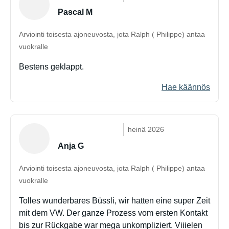
Pascal M
Arviointi toisesta ajoneuvosta, jota Ralph ( Philippe) antaa
vuokralle
Bestens geklappt.
Hae käännös
heinä 2026
Anja G
Arviointi toisesta ajoneuvosta, jota Ralph ( Philippe) antaa
vuokralle
Tolles wunderbares Büssli, wir hatten eine super Zeit
mit dem VW. Der ganze Prozess vom ersten Kontakt
bis zur Rückgabe war mega unkompliziert. Viiielen