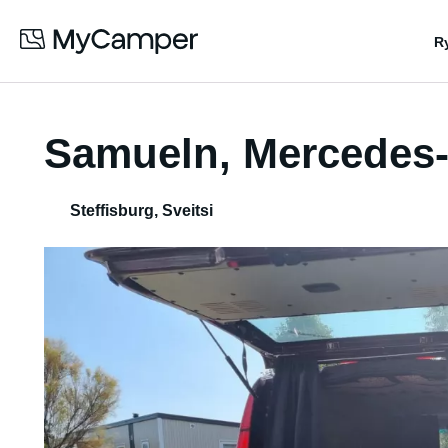
R
Samueln, Mercedes-
Steffisburg
,
Sveitsi