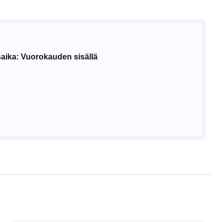
aika: Vuorokauden sisällä