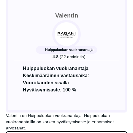
Valentin
Huippuluokan vuokranantaja
4.8
(22 arviointia)
Huippuluokan vuokranantaja
Keskimääräinen vastausaika:
Vuorokauden sisällä
Hyväksymisaste: 100 %
Valentin on Huippuluokan vuokranantaja. Huippuluokan
vuokranantajilla on korkea hyväksymisaste ja erinomaiset
arvosanat.