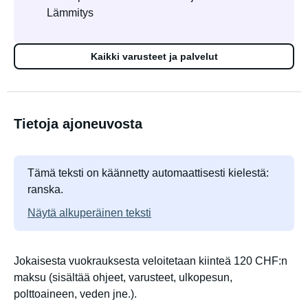
Lämmitys
Kaikki varusteet ja palvelut
Tietoja ajoneuvosta
Tämä teksti on käännetty automaattisesti kielestä:
ranska.
Näytä alkuperäinen teksti
Jokaisesta vuokrauksesta veloitetaan kiinteä 120 CHF:n
maksu (sisältää ohjeet, varusteet, ulkopesun,
polttoaineen, veden jne.).