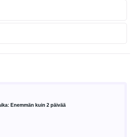
ika: Enemmän kuin 2 päivää