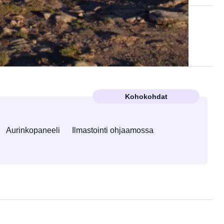
Kohokohdat
Aurinkopaneeli
Ilmastointi ohjaamossa