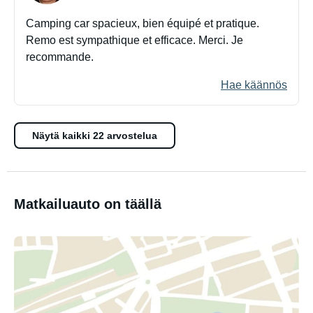
Camping car spacieux, bien équipé et pratique.
Remo est sympathique et efficace. Merci. Je
recommande.
Hae käännös
Näytä kaikki 22 arvostelua
Matkailuauto on täällä