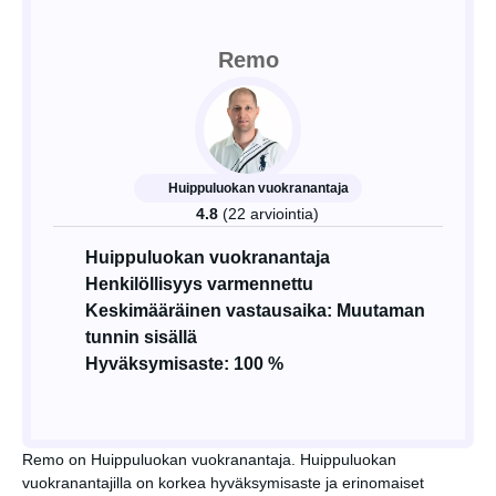
Remo
Huippuluokan vuokranantaja
4.8
(22 arviointia)
Huippuluokan vuokranantaja
Henkilöllisyys varmennettu
Keskimääräinen vastausaika: Muutaman
tunnin sisällä
Hyväksymisaste: 100 %
Remo on Huippuluokan vuokranantaja. Huippuluokan
vuokranantajilla on korkea hyväksymisaste ja erinomaiset