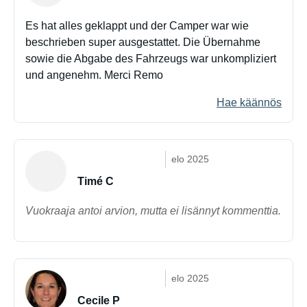
Es hat alles geklappt und der Camper war wie
beschrieben super ausgestattet. Die Übernahme
sowie die Abgabe des Fahrzeugs war unkompliziert
und angenehm. Merci Remo
Hae käännös
elo 2025
Timé C
Vuokraaja antoi arvion, mutta ei lisännyt kommenttia.
elo 2025
Cecile P