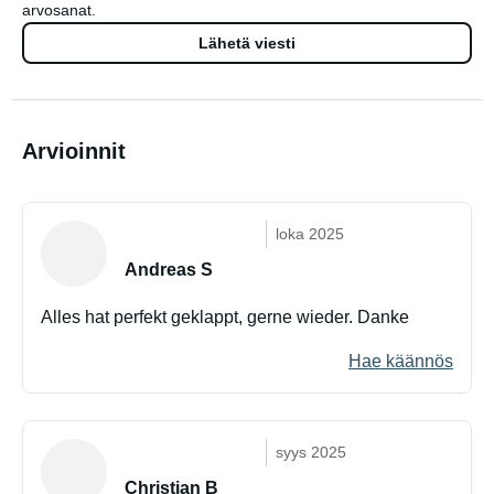
arvosanat.
Lähetä viesti
Arvioinnit
loka 2025
Andreas S
Alles hat perfekt geklappt, gerne wieder. Danke
Hae käännös
syys 2025
Christian B