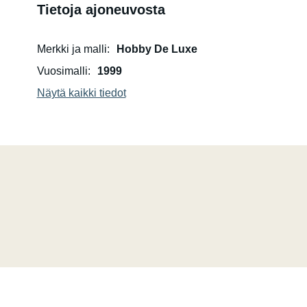
Tietoja ajoneuvosta
Merkki ja malli
Hobby De Luxe
Vuosimalli
1999
Näytä kaikki tiedot