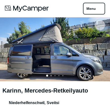
Menu
Karinn, Mercedes-Retkeilyauto
Niederhelfenschwil
,
Sveitsi