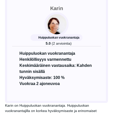
Karin
Huippuluokan vuokranantaja
5.0
(2 arviointia)
Huippuluokan vuokranantaja
Henkilöllisyys varmennettu
Keskimääräinen vastausaika: Kahden
tunnin sisällä
Hyväksymisaste: 100 %
Vuokraa 2 ajoneuvoa
Karin on Huippuluokan vuokranantaja. Huippuluokan
vuokranantajilla on korkea hyväksymisaste ja erinomaiset