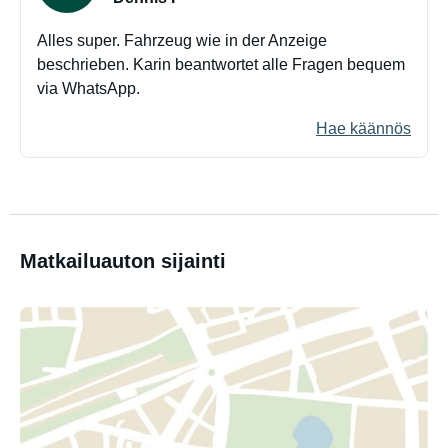
Alles super. Fahrzeug wie in der Anzeige
beschrieben. Karin beantwortet alle Fragen bequem
via WhatsApp.
Hae käännös
Matkailuauton sijainti