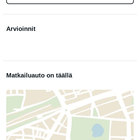
Arvioinnit
Matkailuauto on täällä