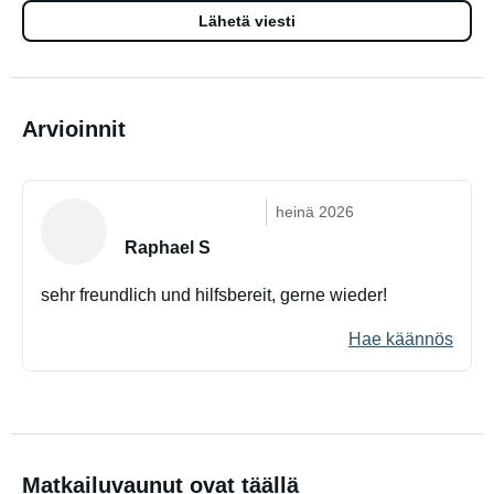
Lähetä viesti
Arvioinnit
heinä 2026
Raphael S
sehr freundlich und hilfsbereit, gerne wieder!
Hae käännös
Matkailuvaunut ovat täällä