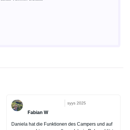
syys 2025
Fabian W
Daniela hat die Funktionen des Campers und auf