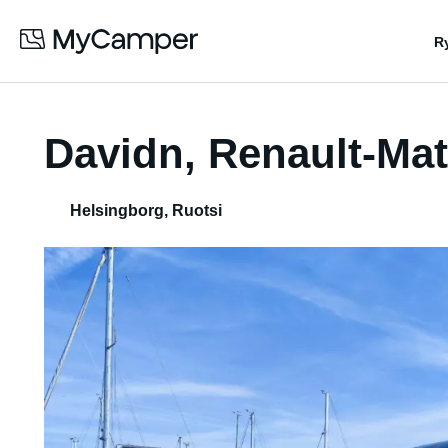
R
Davidn, Renault-Mat
Helsingborg
,
Ruotsi