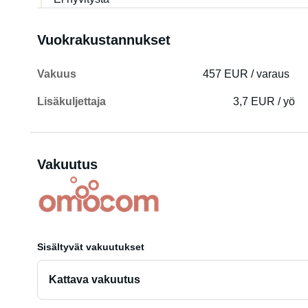
Vuokrakustannukset
Vakuus
457 EUR / varaus
Lisäkuljettaja
3,7 EUR / yö
Vakuutus
Sisältyvät vakuutukset
Kattava vakuutus