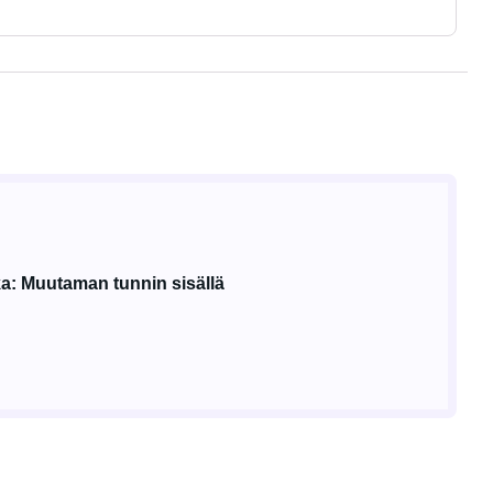
a: Muutaman tunnin sisällä